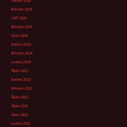
Duben 2026
Březen 2026
Září 2025
Březen 2025
Únor 2025
Duben 2024
Březen 2024
Leden 2024
Říjen 2023
Duben 2023
Březen 2023
Říjen 2022
Říjen 2021
Únor 2021
Leden 2021