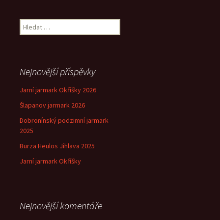
Vyhledávání
Nejnovější příspěvky
Jarní jarmark Okříšky 2026
Šlapanov jarmark 2026
Dobronínský podzimní jarmark
2025
Burza Heulos Jihlava 2025
Jarní jarmark Okříšky
Nejnovější komentáře