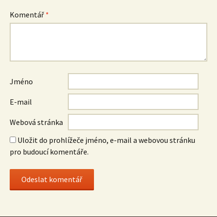
Komentář
*
Jméno
E-mail
Webová stránka
Uložit do prohlížeče jméno, e-mail a webovou stránku
pro budoucí komentáře.