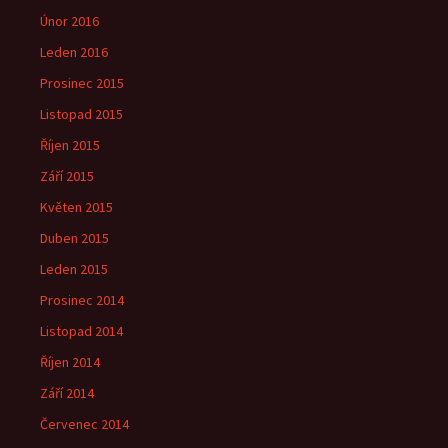
Únor 2016
Leden 2016
Prosinec 2015
Listopad 2015
Říjen 2015
Září 2015
Květen 2015
Duben 2015
Leden 2015
Prosinec 2014
Listopad 2014
Říjen 2014
Září 2014
Červenec 2014