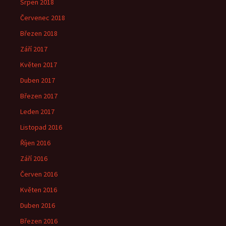
Srpen 2018
Červenec 2018
Březen 2018
Září 2017
Květen 2017
Duben 2017
Březen 2017
Leden 2017
Listopad 2016
Říjen 2016
Září 2016
Červen 2016
Květen 2016
Duben 2016
Březen 2016