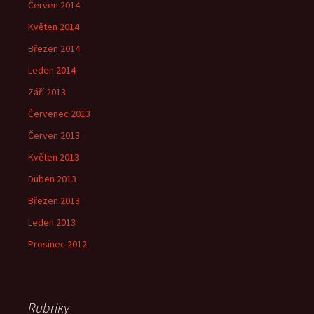
Červen 2014
Květen 2014
Březen 2014
Leden 2014
Září 2013
Červenec 2013
Červen 2013
Květen 2013
Duben 2013
Březen 2013
Leden 2013
Prosinec 2012
Rubriky