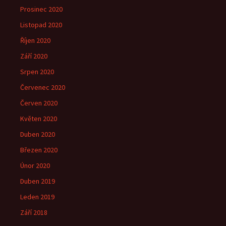
Prosinec 2020
Listopad 2020
Říjen 2020
Září 2020
Srpen 2020
Červenec 2020
Červen 2020
Květen 2020
Duben 2020
Březen 2020
Únor 2020
Duben 2019
Leden 2019
Září 2018