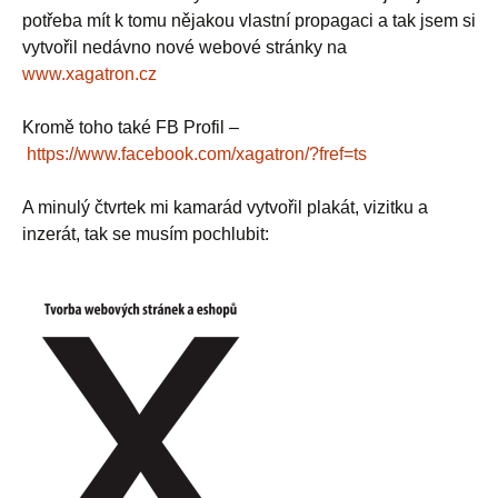
potřeba mít k tomu nějakou vlastní propagaci a tak jsem si
vytvořil nedávno nové webové stránky na
www.xagatron.cz
Kromě toho také FB Profil –
https://www.facebook.com/xagatron/?fref=ts
A minulý čtvrtek mi kamarád vytvořil plakát, vizitku a
inzerát, tak se musím pochlubit: