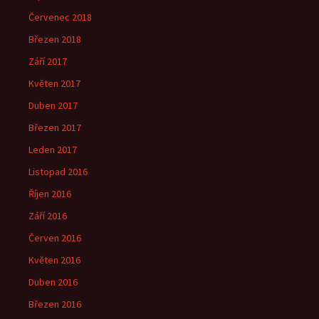
Červenec 2018
Březen 2018
Září 2017
Květen 2017
Duben 2017
Březen 2017
Leden 2017
Listopad 2016
Říjen 2016
Září 2016
Červen 2016
Květen 2016
Duben 2016
Březen 2016