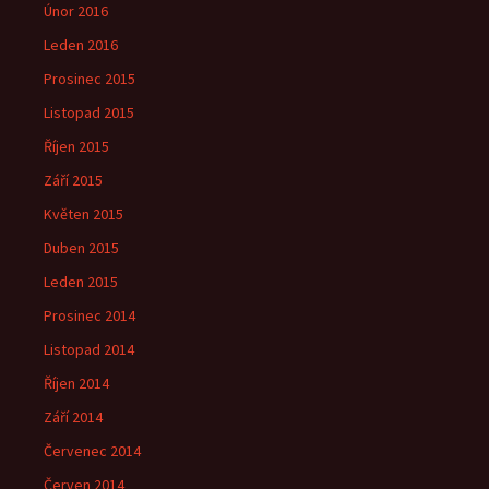
Únor 2016
Leden 2016
Prosinec 2015
Listopad 2015
Říjen 2015
Září 2015
Květen 2015
Duben 2015
Leden 2015
Prosinec 2014
Listopad 2014
Říjen 2014
Září 2014
Červenec 2014
Červen 2014