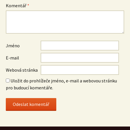
Komentář
*
Jméno
E-mail
Webová stránka
Uložit do prohlížeče jméno, e-mail a webovou stránku
pro budoucí komentáře.