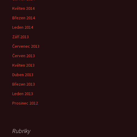
Květen 2014
Březen 2014
Leden 2014
Září 2013
Červenec 2013
Červen 2013
Květen 2013
Duben 2013
Březen 2013
Leden 2013
Prosinec 2012
Rubriky