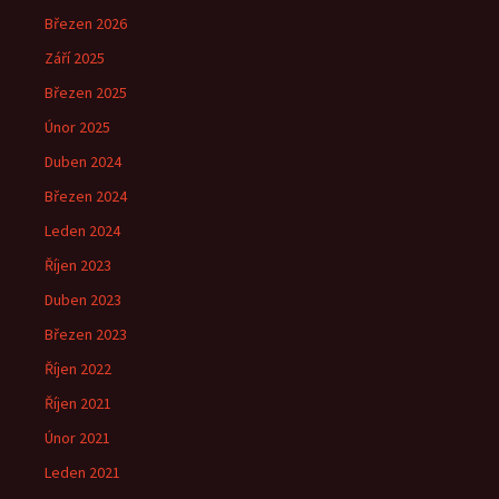
Březen 2026
Září 2025
Březen 2025
Únor 2025
Duben 2024
Březen 2024
Leden 2024
Říjen 2023
Duben 2023
Březen 2023
Říjen 2022
Říjen 2021
Únor 2021
Leden 2021