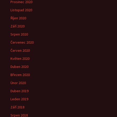
Prosinec 2020
Listopad 2020
Říjen 2020
Září 2020
Srpen 2020
Červenec 2020
Červen 2020
Květen 2020
Duben 2020
Březen 2020
Únor 2020
Duben 2019
Leden 2019
Září 2018
Srpen 2018