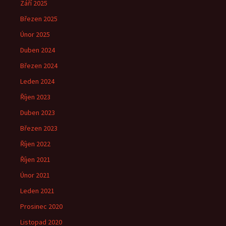
Září 2025
Březen 2025
Únor 2025
Duben 2024
Březen 2024
Leden 2024
Říjen 2023
Duben 2023
Březen 2023
Říjen 2022
Říjen 2021
Únor 2021
Leden 2021
Prosinec 2020
Listopad 2020