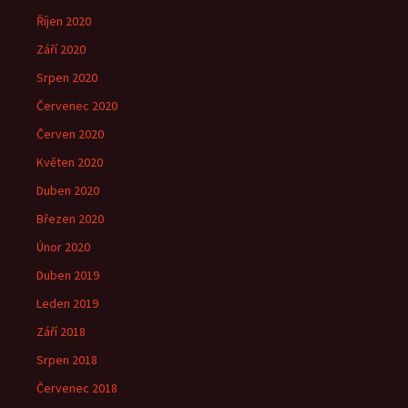
Říjen 2020
Září 2020
Srpen 2020
Červenec 2020
Červen 2020
Květen 2020
Duben 2020
Březen 2020
Únor 2020
Duben 2019
Leden 2019
Září 2018
Srpen 2018
Červenec 2018