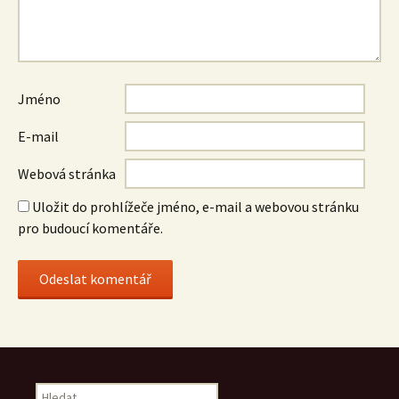
Jméno
E-mail
Webová stránka
Uložit do prohlížeče jméno, e-mail a webovou stránku
pro budoucí komentáře.
Vyhledávání