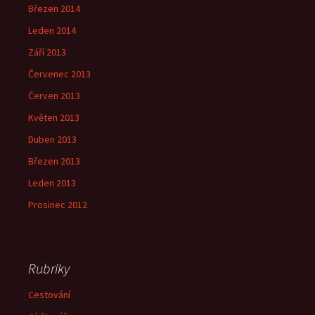
Březen 2014
Leden 2014
Září 2013
Červenec 2013
Červen 2013
Květen 2013
Duben 2013
Březen 2013
Leden 2013
Prosinec 2012
Rubriky
Cestování