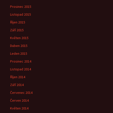
Prosinec 2015
Listopad 2015
Říjen 2015
Září 2015
Květen 2015
Duben 2015
Leden 2015
Prosinec 2014
Listopad 2014
Říjen 2014
Září 2014
Červenec 2014
Červen 2014
Květen 2014