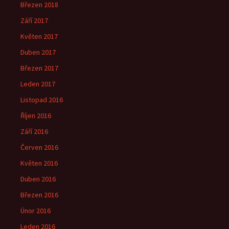
Březen 2018
Září 2017
Květen 2017
Duben 2017
Březen 2017
Leden 2017
Listopad 2016
Říjen 2016
Září 2016
Červen 2016
Květen 2016
Duben 2016
Březen 2016
Únor 2016
Leden 2016