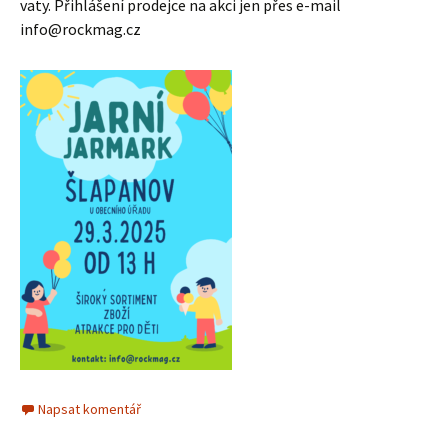
vaty. Přihlášení prodejce na akci jen přes e-mail
info@rockmag.cz
Napsat komentář