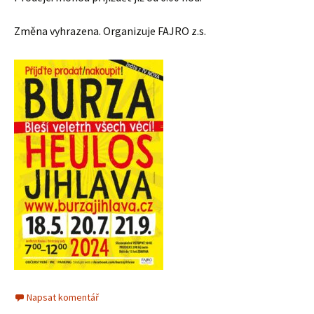
Změna vyhrazena. Organizuje FAJRO z.s.
Napsat komentář