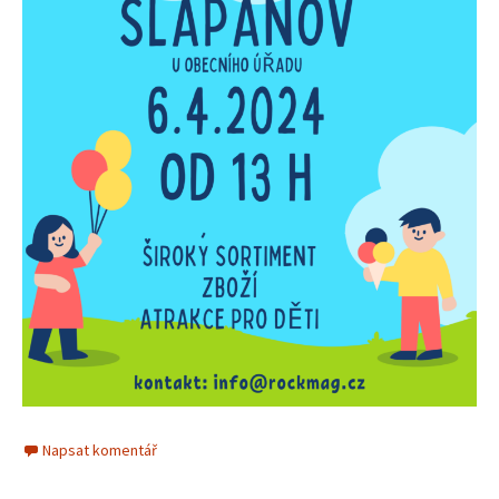
Napsat komentář