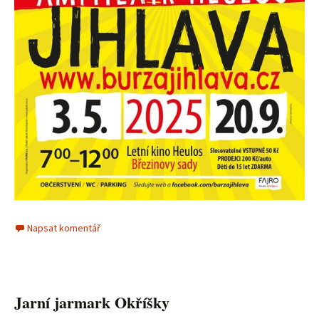
Napsat komentář
Jarní jarmark Okříšky