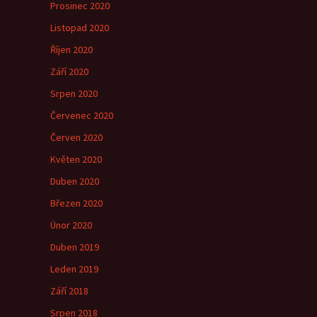
Prosinec 2020
Listopad 2020
Říjen 2020
Září 2020
Srpen 2020
Červenec 2020
Červen 2020
Květen 2020
Duben 2020
Březen 2020
Únor 2020
Duben 2019
Leden 2019
Září 2018
Srpen 2018