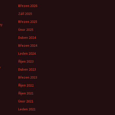
Březen 2026
Září 2025
Březen 2025
by
Únor 2025
Duben 2024
Březen 2024
e
Leden 2024
Říjen 2023
y
Duben 2023
Březen 2023
Říjen 2022
Říjen 2021
Únor 2021
Leden 2021