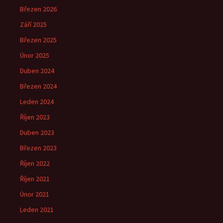
Březen 2026
Září 2025
Březen 2025
Únor 2025
Duben 2024
Březen 2024
Leden 2024
Říjen 2023
Duben 2023
Březen 2023
Říjen 2022
Říjen 2021
Únor 2021
Leden 2021