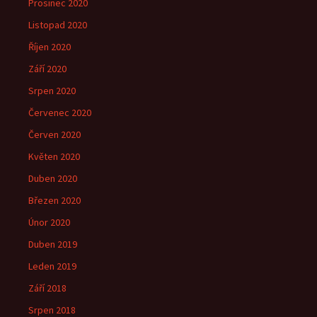
Prosinec 2020
Listopad 2020
Říjen 2020
Září 2020
Srpen 2020
Červenec 2020
Červen 2020
Květen 2020
Duben 2020
Březen 2020
Únor 2020
Duben 2019
Leden 2019
Září 2018
Srpen 2018