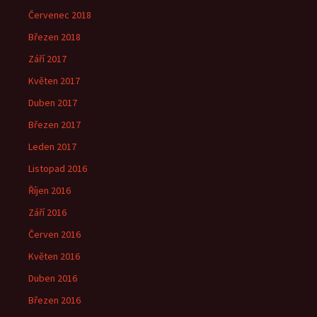
Červenec 2018
Březen 2018
Září 2017
Květen 2017
Duben 2017
Březen 2017
Leden 2017
Listopad 2016
Říjen 2016
Září 2016
Červen 2016
Květen 2016
Duben 2016
Březen 2016