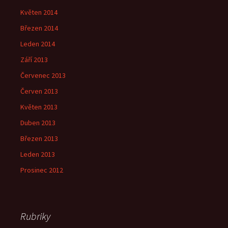
Květen 2014
Březen 2014
Leden 2014
Září 2013
Červenec 2013
Červen 2013
Květen 2013
Duben 2013
Březen 2013
Leden 2013
Prosinec 2012
Rubriky