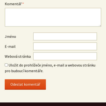
Komentář
*
Jméno
E-mail
Webová stránka
Uložit do prohlížeče jméno, e-mail a webovou stránku
pro budoucí komentáře.