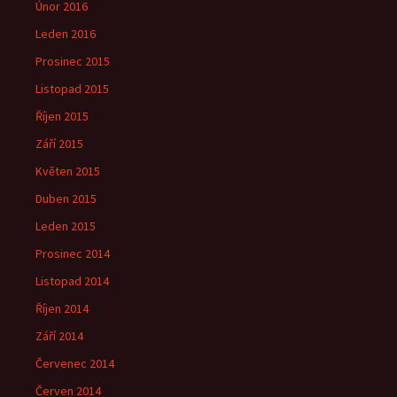
Únor 2016
Leden 2016
Prosinec 2015
Listopad 2015
Říjen 2015
Září 2015
Květen 2015
Duben 2015
Leden 2015
Prosinec 2014
Listopad 2014
Říjen 2014
Září 2014
Červenec 2014
Červen 2014