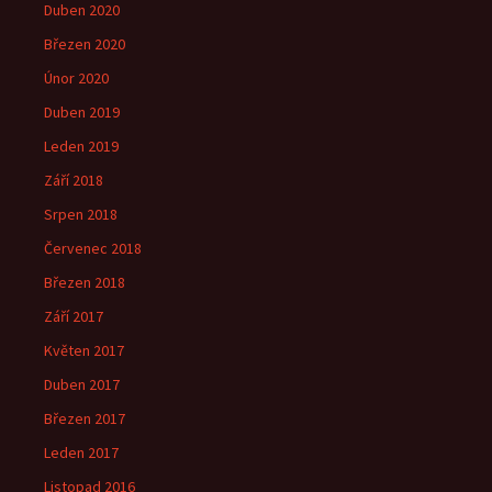
Duben 2020
Březen 2020
Únor 2020
Duben 2019
Leden 2019
Září 2018
Srpen 2018
Červenec 2018
Březen 2018
Září 2017
Květen 2017
Duben 2017
Březen 2017
Leden 2017
Listopad 2016