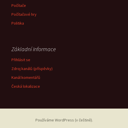
Počítače
Počítačové hry
Politika
Základní informace
Přihlásit se
Zdroj kanálů (příspěvky)
Kanál komentářů
Česká lokalizace
Používáme WordPress (v češtině).