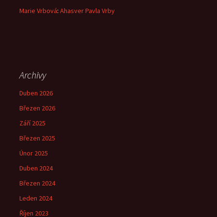
Marie Vrbová
:
Ahasver Pavla Vrby
Archivy
Duben 2026
Březen 2026
Září 2025
Březen 2025
Únor 2025
Duben 2024
Březen 2024
Leden 2024
Říjen 2023