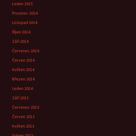
Leden 2015
Prosinec 2014
Listopad 2014
Říjen 2014
Září 2014
Červenec 2014
Červen 2014
Květen 2014
Březen 2014
Leden 2014
Září 2013
Červenec 2013
Červen 2013
Květen 2013
Duben 2013