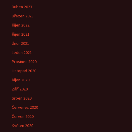
Duben 2023
Březen 2023
Říjen 2022
Říjen 2021
Únor 2021
Leden 2021
Prosinec 2020
Listopad 2020
Říjen 2020
Září 2020
Srpen 2020
Červenec 2020
Červen 2020
Květen 2020