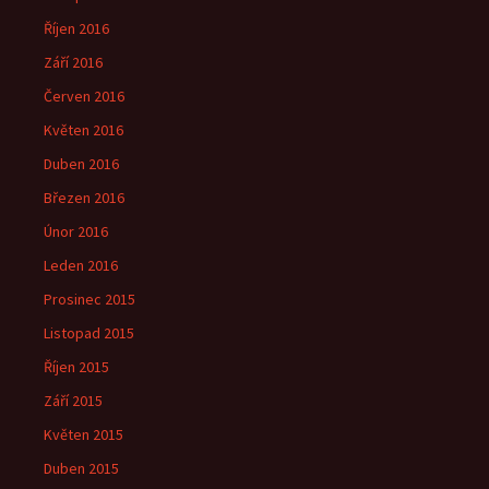
Říjen 2016
Září 2016
Červen 2016
Květen 2016
Duben 2016
Březen 2016
Únor 2016
Leden 2016
Prosinec 2015
Listopad 2015
Říjen 2015
Září 2015
Květen 2015
Duben 2015