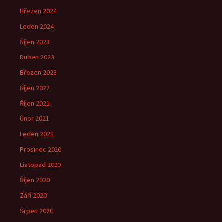
Březen 2024
Leden 2024
Říjen 2023
Duben 2023
Březen 2023
Říjen 2022
Říjen 2021
Únor 2021
Leden 2021
Prosinec 2020
Listopad 2020
Říjen 2020
Září 2020
Srpen 2020