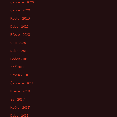
Červenec 2020
Červen 2020
Květen 2020
Duben 2020
Březen 2020
Únor 2020
Duben 2019
Leden 2019
Září 2018
Srpen 2018
Červenec 2018
Březen 2018
Září 2017
Květen 2017
Duben 2017