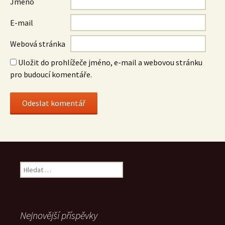
Jméno
E-mail
Webová stránka
Uložit do prohlížeče jméno, e-mail a webovou stránku
pro budoucí komentáře.
Vyhledávání
Nejnovější příspěvky