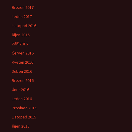
Březen 2017
Leden 2017
Listopad 2016
Říjen 2016
Září 2016
Červen 2016
Květen 2016
Duben 2016
Březen 2016
Únor 2016
Leden 2016
Prosinec 2015
Listopad 2015
Říjen 2015