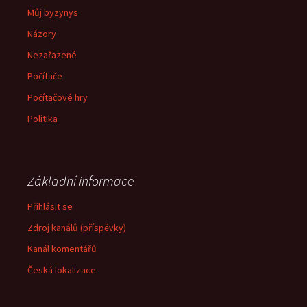
Můj byzynys
Názory
Nezařazené
Počítače
Počítačové hry
Politika
Základní informace
Přihlásit se
Zdroj kanálů (příspěvky)
Kanál komentářů
Česká lokalizace