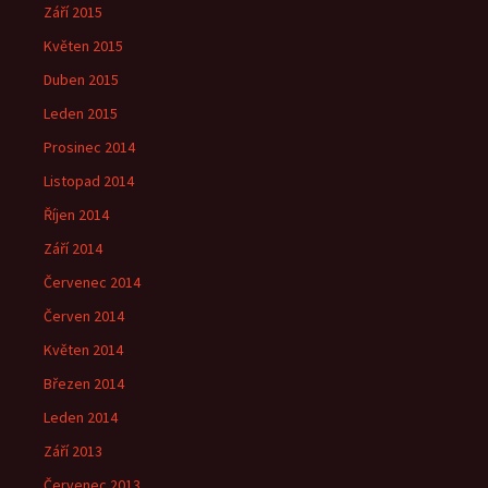
Září 2015
Květen 2015
Duben 2015
Leden 2015
Prosinec 2014
Listopad 2014
Říjen 2014
Září 2014
Červenec 2014
Červen 2014
Květen 2014
Březen 2014
Leden 2014
Září 2013
Červenec 2013