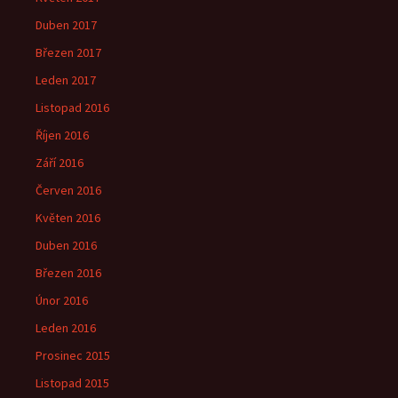
Duben 2017
Březen 2017
Leden 2017
Listopad 2016
Říjen 2016
Září 2016
Červen 2016
Květen 2016
Duben 2016
Březen 2016
Únor 2016
Leden 2016
Prosinec 2015
Listopad 2015