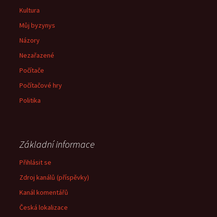
Kultura
Můj byzynys
Názory
Nezařazené
Počítače
Počítačové hry
Politika
Základní informace
Přihlásit se
Zdroj kanálů (příspěvky)
Kanál komentářů
Česká lokalizace