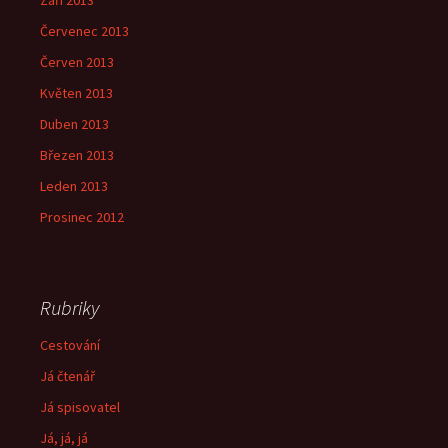
Září 2013
Červenec 2013
Červen 2013
Květen 2013
Duben 2013
Březen 2013
Leden 2013
Prosinec 2012
Rubriky
Cestování
Já čtenář
Já spisovatel
Já, já, já