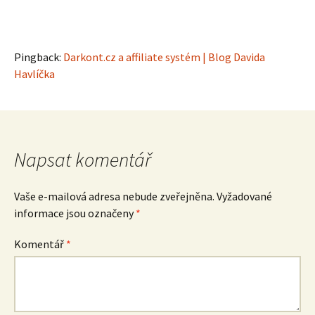
Pingback:
Darkont.cz a affiliate systém | Blog Davida
Havlíčka
Napsat komentář
Vaše e-mailová adresa nebude zveřejněna.
Vyžadované
informace jsou označeny
*
Komentář
*