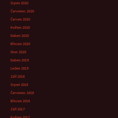
Srpen 2020
Červenec 2020
Červen 2020
Květen 2020
Duben 2020
Březen 2020
Únor 2020
Duben 2019
Leden 2019
Září 2018
Srpen 2018
Červenec 2018
Březen 2018
Září 2017
Květen 2017