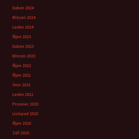
Duben 2024
Březen 2024
Leden 2024
Říjen 2023
Duben 2023
Březen 2023
Říjen 2022
Říjen 2021
Únor 2021
Leden 2021
Prosinec 2020
Listopad 2020
Říjen 2020
Září 2020