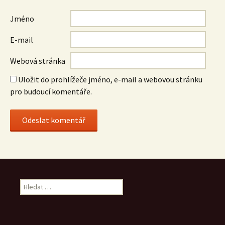
Jméno
E-mail
Webová stránka
Uložit do prohlížeče jméno, e-mail a webovou stránku
pro budoucí komentáře.
Vyhledávání