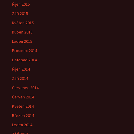
Říjen 2015
Září 2015
Květen 2015
Duben 2015
Leden 2015
Prosinec 2014
Listopad 2014
Říjen 2014
Září 2014
Červenec 2014
Červen 2014
Květen 2014
Březen 2014
Leden 2014