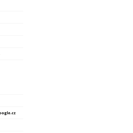
oogle.cz