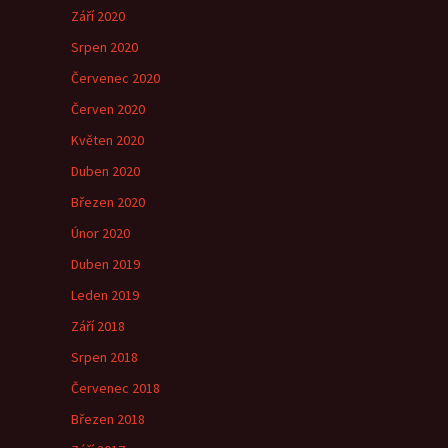
Září 2020
Srpen 2020
Červenec 2020
Červen 2020
Květen 2020
Duben 2020
Březen 2020
Únor 2020
Duben 2019
Leden 2019
Září 2018
Srpen 2018
Červenec 2018
Březen 2018