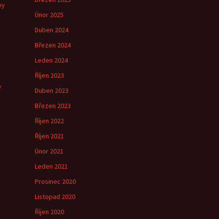
by
Únor 2025
Duben 2024
Březen 2024
e
Leden 2024
Říjen 2023
y
Duben 2023
Březen 2023
Říjen 2022
Říjen 2021
Únor 2021
Leden 2021
Prosinec 2020
Listopad 2020
Říjen 2020