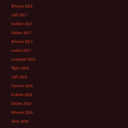
Březen 2018
Září 2017
Květen 2017
Duben 2017
Březen 2017
Leden 2017
Listopad 2016
Říjen 2016
Září 2016
Červen 2016
Květen 2016
Duben 2016
Březen 2016
Únor 2016