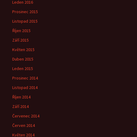
Leden 2016
Prosinec 2015
Listopad 2015
Říjen 2015
Září 2015
Květen 2015
Duben 2015
Leden 2015
Prosinec 2014
Listopad 2014
Říjen 2014
Září 2014
Červenec 2014
Červen 2014
Květen 2014