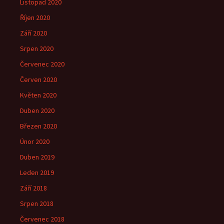
Listopad 2020
Říjen 2020
Září 2020
Srpen 2020
Červenec 2020
Červen 2020
Květen 2020
Duben 2020
Březen 2020
Únor 2020
Duben 2019
Leden 2019
Září 2018
Srpen 2018
Červenec 2018