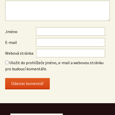
Jméno
E-mail
Webová stránka
Uložit do prohlížeče jméno, e-mail a webovou stránku
pro budoucí komentáře.