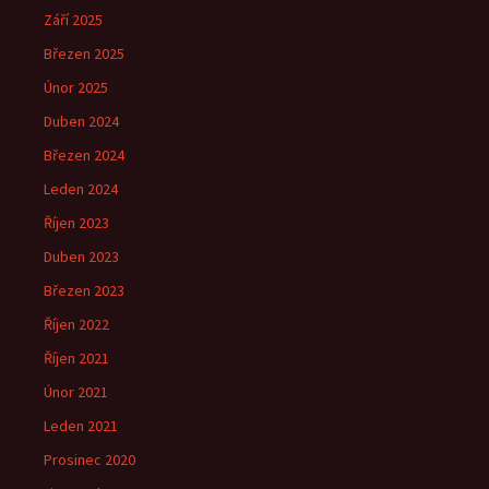
Září 2025
Březen 2025
Únor 2025
Duben 2024
Březen 2024
Leden 2024
Říjen 2023
Duben 2023
Březen 2023
Říjen 2022
Říjen 2021
Únor 2021
Leden 2021
Prosinec 2020