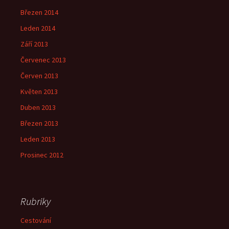
Březen 2014
Leden 2014
Září 2013
Červenec 2013
Červen 2013
Květen 2013
Duben 2013
Březen 2013
Leden 2013
Prosinec 2012
Rubriky
Cestování