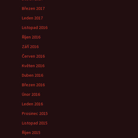
Březen 2017
Leden 2017
Listopad 2016
Říjen 2016
Září 2016
Červen 2016
Květen 2016
Duben 2016
Březen 2016
Únor 2016
Leden 2016
Prosinec 2015
Listopad 2015
Říjen 2015