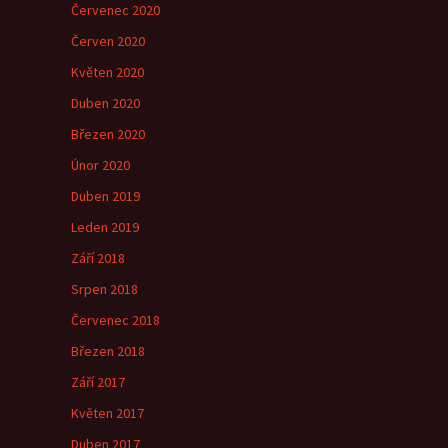
Červenec 2020
Červen 2020
Květen 2020
Duben 2020
Březen 2020
Únor 2020
Duben 2019
Leden 2019
Září 2018
Srpen 2018
Červenec 2018
Březen 2018
Září 2017
Květen 2017
Duben 2017