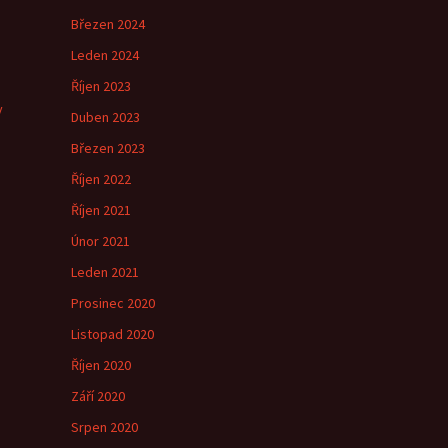
Březen 2024
e
Leden 2024
Říjen 2023
y
Duben 2023
Březen 2023
Říjen 2022
Říjen 2021
Únor 2021
Leden 2021
Prosinec 2020
Listopad 2020
Říjen 2020
Září 2020
Srpen 2020