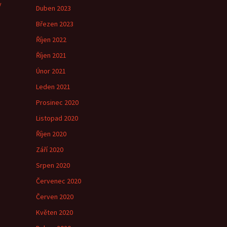
y
Duben 2023
Březen 2023
Říjen 2022
Říjen 2021
Únor 2021
Leden 2021
Prosinec 2020
Listopad 2020
Říjen 2020
Září 2020
Srpen 2020
Červenec 2020
Červen 2020
Květen 2020