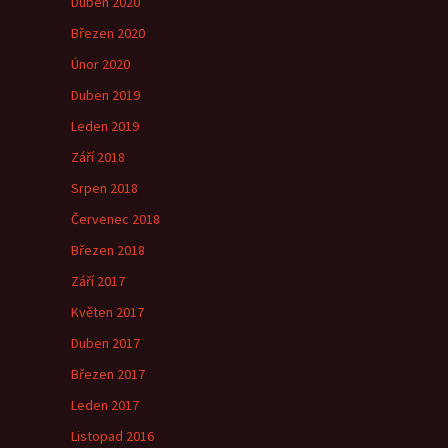
Duben 2020
Březen 2020
Únor 2020
Duben 2019
Leden 2019
Září 2018
Srpen 2018
Červenec 2018
Březen 2018
Září 2017
Květen 2017
Duben 2017
Březen 2017
Leden 2017
Listopad 2016