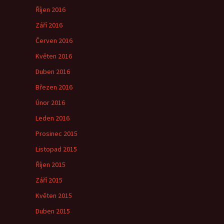
Říjen 2016
Září 2016
Červen 2016
Květen 2016
Duben 2016
Březen 2016
Únor 2016
Leden 2016
Prosinec 2015
Listopad 2015
Říjen 2015
Září 2015
Květen 2015
Duben 2015