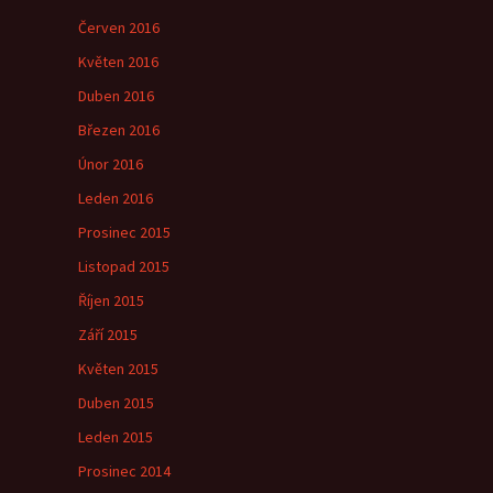
Červen 2016
Květen 2016
Duben 2016
Březen 2016
Únor 2016
Leden 2016
Prosinec 2015
Listopad 2015
Říjen 2015
Září 2015
Květen 2015
Duben 2015
Leden 2015
Prosinec 2014