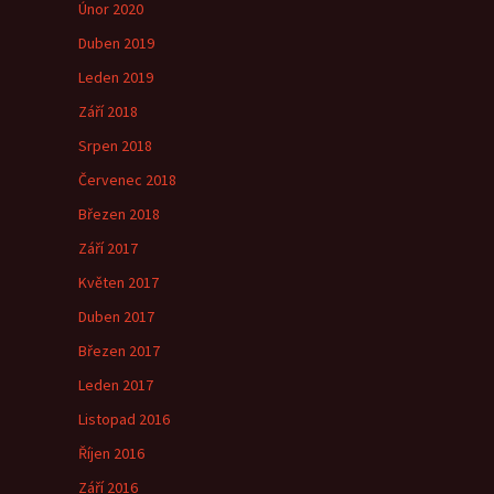
Únor 2020
Duben 2019
Leden 2019
Září 2018
Srpen 2018
Červenec 2018
Březen 2018
Září 2017
Květen 2017
Duben 2017
Březen 2017
Leden 2017
Listopad 2016
Říjen 2016
Září 2016