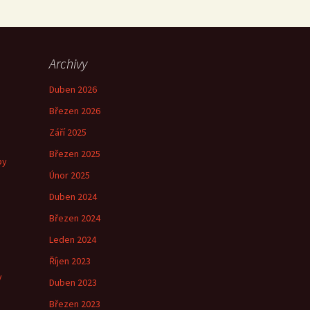
Archivy
Duben 2026
Březen 2026
Září 2025
Březen 2025
by
Únor 2025
Duben 2024
Březen 2024
e
Leden 2024
Říjen 2023
y
Duben 2023
Březen 2023