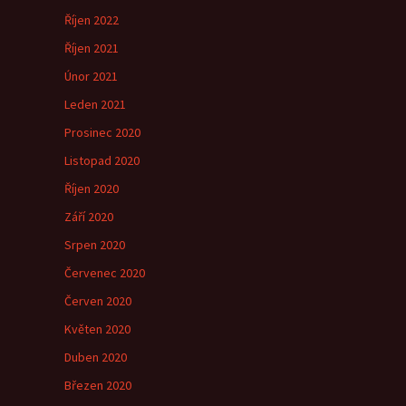
Říjen 2022
Říjen 2021
Únor 2021
Leden 2021
Prosinec 2020
Listopad 2020
Říjen 2020
Září 2020
Srpen 2020
Červenec 2020
Červen 2020
Květen 2020
Duben 2020
Březen 2020