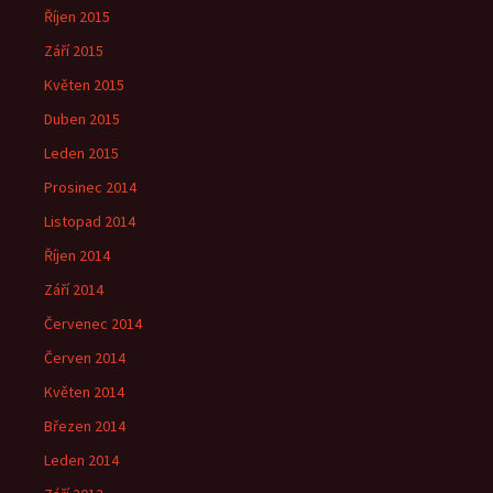
Říjen 2015
Září 2015
Květen 2015
Duben 2015
Leden 2015
Prosinec 2014
Listopad 2014
Říjen 2014
Září 2014
Červenec 2014
Červen 2014
Květen 2014
Březen 2014
Leden 2014