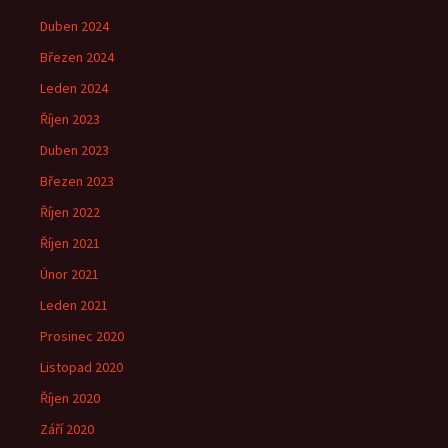
Duben 2024
Březen 2024
Leden 2024
Říjen 2023
Duben 2023
Březen 2023
Říjen 2022
Říjen 2021
Únor 2021
Leden 2021
Prosinec 2020
Listopad 2020
Říjen 2020
Září 2020