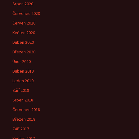
Srpen 2020
Červenec 2020
Červen 2020
Květen 2020
Duben 2020
Březen 2020
Únor 2020
Duben 2019
Leden 2019
Září 2018
Srpen 2018
Červenec 2018
Březen 2018
Září 2017
Květen 2017