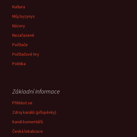
Kultura
Můj byzynys
Názory
Nezařazené
Počítače
Počítačové hry
Politika
Základní informace
Přihlásit se
Zdroj kanálů (příspěvky)
Kanál komentářů
Česká lokalizace