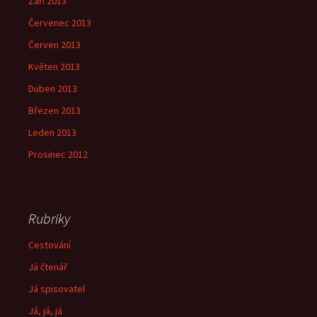
Září 2013
Červenec 2013
Červen 2013
Květen 2013
Duben 2013
Březen 2013
Leden 2013
Prosinec 2012
Rubriky
Cestování
Já čtenář
Já spisovatel
Já, já, já