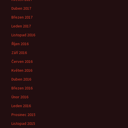
Duben 2017
Březen 2017
Leden 2017
Listopad 2016
Říjen 2016
Září 2016
Červen 2016
Květen 2016
Duben 2016
Březen 2016
Únor 2016
Leden 2016
Prosinec 2015
Listopad 2015