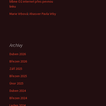
blbne O2 internet přes pevnou
linku
Marie Vrbová
:
Ahasver Pavla Vrby
Archivy
Duben 2026
Březen 2026
Září 2025
Březen 2025
Únor 2025
Duben 2024
Březen 2024
Leden 2024