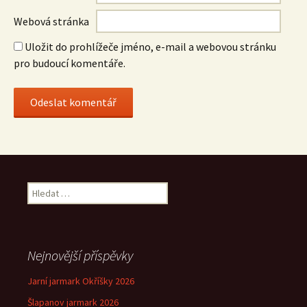
Webová stránka
Uložit do prohlížeče jméno, e-mail a webovou stránku
pro budoucí komentáře.
Vyhledávání
Nejnovější příspěvky
Jarní jarmark Okříšky 2026
Šlapanov jarmark 2026