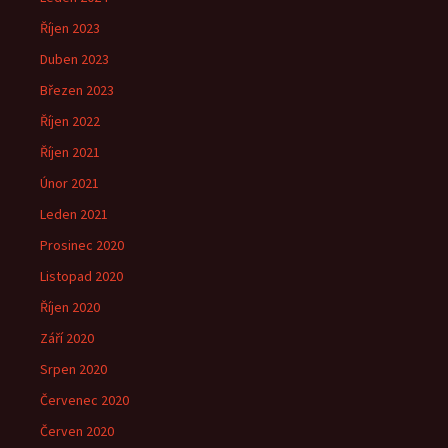
Říjen 2023
Duben 2023
Březen 2023
Říjen 2022
Říjen 2021
Únor 2021
Leden 2021
Prosinec 2020
Listopad 2020
Říjen 2020
Září 2020
Srpen 2020
Červenec 2020
Červen 2020