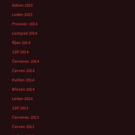
Duben 2015
Leden 2015
Prosinec 2014
Listopad 2014
Říjen 2014
Září 2014
Červenec 2014
Červen 2014
Květen 2014
Březen 2014
Leden 2014
Září 2013
Červenec 2013
Červen 2013