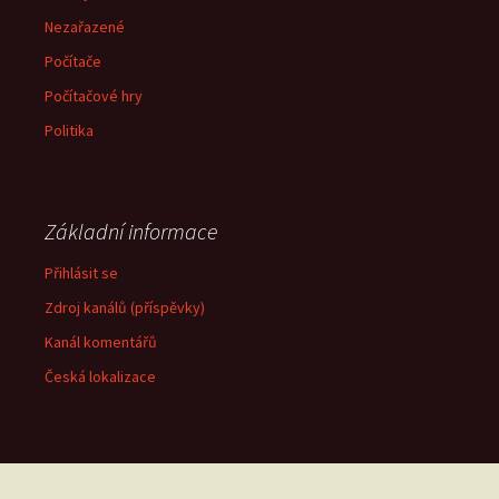
Nezařazené
Počítače
Počítačové hry
Politika
Základní informace
Přihlásit se
Zdroj kanálů (příspěvky)
Kanál komentářů
Česká lokalizace