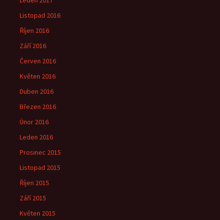
Leden 2017
Listopad 2016
Říjen 2016
Září 2016
Červen 2016
Květen 2016
Duben 2016
Březen 2016
Únor 2016
Leden 2016
Prosinec 2015
Listopad 2015
Říjen 2015
Září 2015
Květen 2015