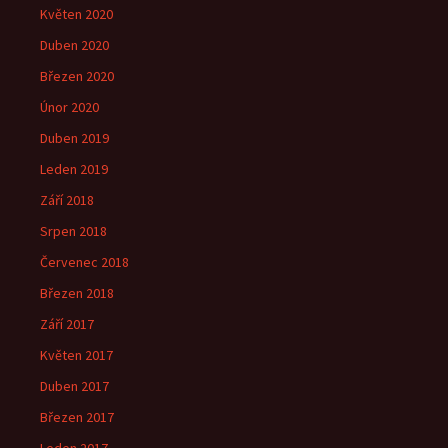
Květen 2020
Duben 2020
Březen 2020
Únor 2020
Duben 2019
Leden 2019
Září 2018
Srpen 2018
Červenec 2018
Březen 2018
Září 2017
Květen 2017
Duben 2017
Březen 2017