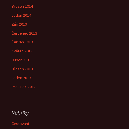
Březen 2014
Leden 2014
Září 2013
Červenec 2013
Červen 2013
Květen 2013
Duben 2013
Březen 2013
Leden 2013
Prosinec 2012
Rubriky
Cestování