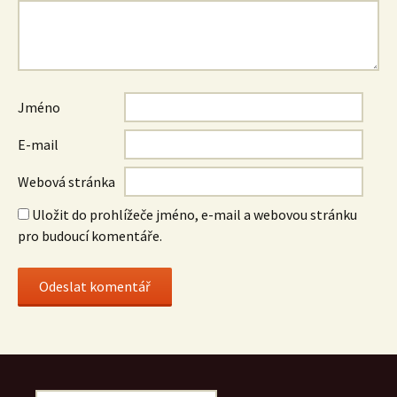
Jméno
E-mail
Webová stránka
Uložit do prohlížeče jméno, e-mail a webovou stránku
pro budoucí komentáře.