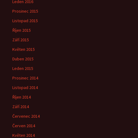
Leden 2016
Prosinec 2015
Listopad 2015
Říjen 2015
Září 2015
Květen 2015
Duben 2015
Leden 2015
Prosinec 2014
Listopad 2014
Říjen 2014
Září 2014
Červenec 2014
Červen 2014
Květen 2014