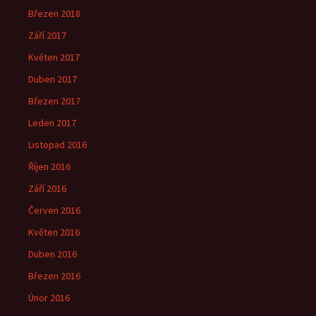
Březen 2018
Září 2017
Květen 2017
Duben 2017
Březen 2017
Leden 2017
Listopad 2016
Říjen 2016
Září 2016
Červen 2016
Květen 2016
Duben 2016
Březen 2016
Únor 2016