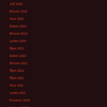
Září 2025
Březen 2025
Únor 2025
Duben 2024
Březen 2024
Leden 2024
Říjen 2023
Duben 2023
Březen 2023
Říjen 2022
Říjen 2021
Únor 2021
Leden 2021
Prosinec 2020