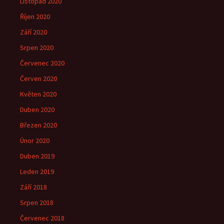
Listopad 2020
Říjen 2020
Září 2020
Srpen 2020
Červenec 2020
Červen 2020
Květen 2020
Duben 2020
Březen 2020
Únor 2020
Duben 2019
Leden 2019
Září 2018
Srpen 2018
Červenec 2018