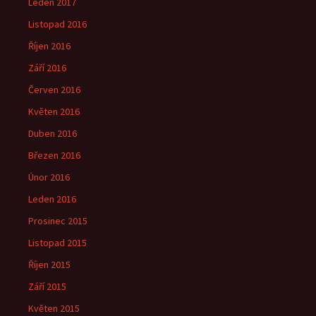
Leden 2017
Listopad 2016
Říjen 2016
Září 2016
Červen 2016
Květen 2016
Duben 2016
Březen 2016
Únor 2016
Leden 2016
Prosinec 2015
Listopad 2015
Říjen 2015
Září 2015
Květen 2015