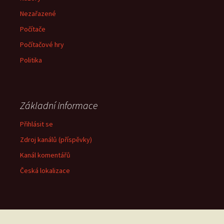
Nezařazené
Počítače
Počítačové hry
Politika
Základní informace
Přihlásit se
Zdroj kanálů (příspěvky)
Kanál komentářů
Česká lokalizace