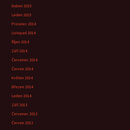
Duben 2015
Leden 2015
Prosinec 2014
Listopad 2014
Říjen 2014
Září 2014
Červenec 2014
Červen 2014
Květen 2014
Březen 2014
Leden 2014
Září 2013
Červenec 2013
Červen 2013