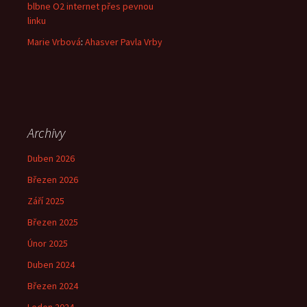
blbne O2 internet přes pevnou
linku
Marie Vrbová
:
Ahasver Pavla Vrby
Archivy
Duben 2026
Březen 2026
Září 2025
Březen 2025
Únor 2025
Duben 2024
Březen 2024