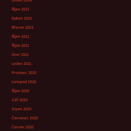
Leden 2024
Říjen 2023
Duben 2023
Březen 2023
Říjen 2022
Říjen 2021
Únor 2021
Leden 2021
Prosinec 2020
Listopad 2020
Říjen 2020
Září 2020
Srpen 2020
Červenec 2020
Červen 2020