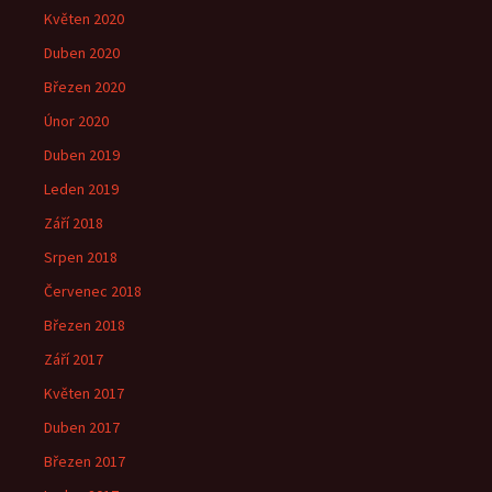
Květen 2020
Duben 2020
Březen 2020
Únor 2020
Duben 2019
Leden 2019
Září 2018
Srpen 2018
Červenec 2018
Březen 2018
Září 2017
Květen 2017
Duben 2017
Březen 2017