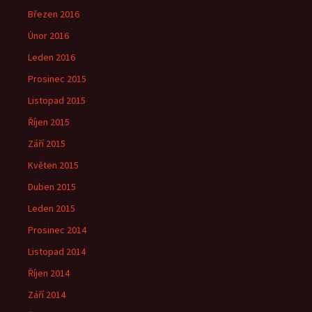
Březen 2016
Únor 2016
Leden 2016
Prosinec 2015
Listopad 2015
Říjen 2015
Září 2015
Květen 2015
Duben 2015
Leden 2015
Prosinec 2014
Listopad 2014
Říjen 2014
Září 2014