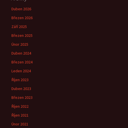
Duben 2026
Březen 2026
Září 2025
Březen 2025
Únor 2025
Duben 2024
Březen 2024
Leden 2024
Říjen 2023
Duben 2023
Březen 2023
Říjen 2022
Říjen 2021
Únor 2021