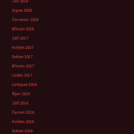
Září 2018
Srpen 2018
Červenec 2018
Březen 2018
Září 2017
Květen 2017
Duben 2017
Březen 2017
Leden 2017
Listopad 2016
Říjen 2016
Září 2016
Červen 2016
Květen 2016
Duben 2016