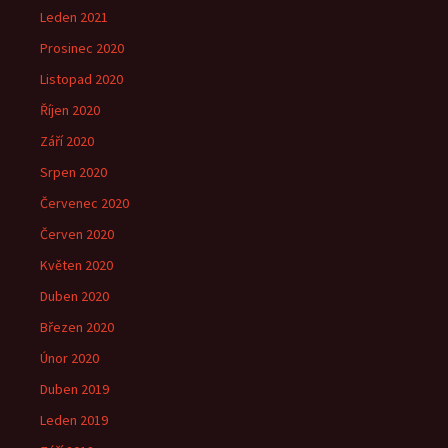
Leden 2021
Prosinec 2020
Listopad 2020
Říjen 2020
Září 2020
Srpen 2020
Červenec 2020
Červen 2020
Květen 2020
Duben 2020
Březen 2020
Únor 2020
Duben 2019
Leden 2019