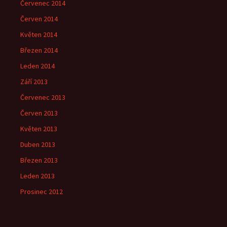
Červenec 2014
Červen 2014
Květen 2014
Březen 2014
Leden 2014
Září 2013
Červenec 2013
Červen 2013
Květen 2013
Duben 2013
Březen 2013
Leden 2013
Prosinec 2012