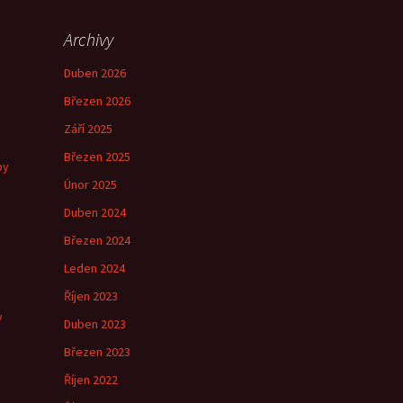
Archivy
Duben 2026
Březen 2026
Září 2025
Březen 2025
by
Únor 2025
Duben 2024
Březen 2024
e
Leden 2024
Říjen 2023
y
Duben 2023
Březen 2023
Říjen 2022