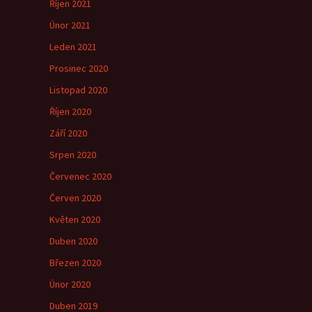
Říjen 2021
Únor 2021
Leden 2021
Prosinec 2020
Listopad 2020
Říjen 2020
Září 2020
Srpen 2020
Červenec 2020
Červen 2020
Květen 2020
Duben 2020
Březen 2020
Únor 2020
Duben 2019