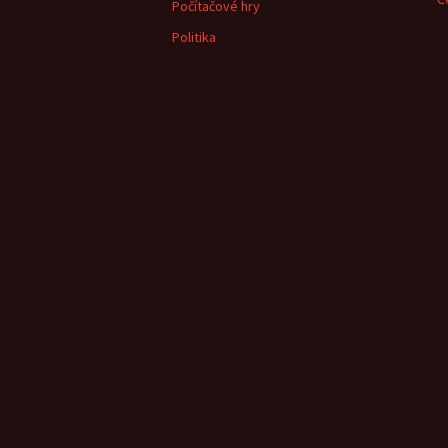
Počítačové hry
Politika