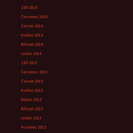
Září 2014
Červenec 2014
Červen 2014
Květen 2014
Březen 2014
Leden 2014
Září 2013
Červenec 2013
Červen 2013
Květen 2013
Duben 2013
Březen 2013
Leden 2013
Prosinec 2012