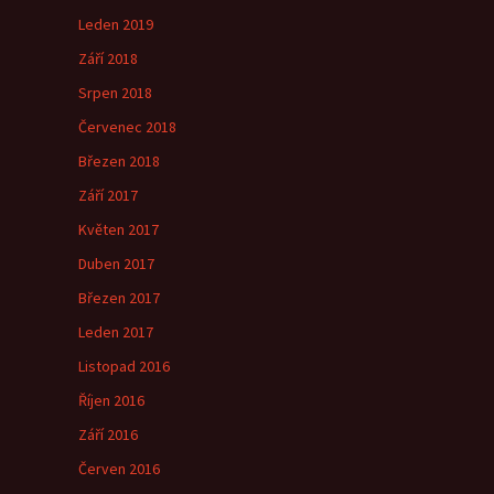
Leden 2019
Září 2018
Srpen 2018
Červenec 2018
Březen 2018
Září 2017
Květen 2017
Duben 2017
Březen 2017
Leden 2017
Listopad 2016
Říjen 2016
Září 2016
Červen 2016