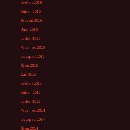
Květen 2016
Duben 2016
Březen 2016
Únor 2016
Leden 2016
Prosinec 2015
Listopad 2015
Říjen 2015
Září 2015
Květen 2015
Duben 2015
Leden 2015
Prosinec 2014
Listopad 2014
Říjen 2014