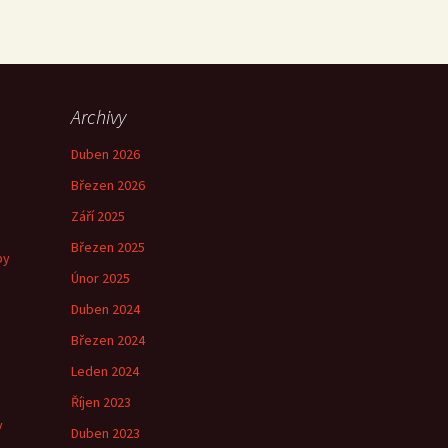
Archivy
Duben 2026
Březen 2026
Září 2025
Březen 2025
by
Únor 2025
Duben 2024
Březen 2024
e
Leden 2024
Říjen 2023
y
Duben 2023