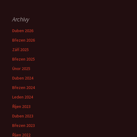
Archivy
Duben 2026
Březen 2026
Září 2025
Březen 2025
Únor 2025
Duben 2024
Březen 2024
Leden 2024
Říjen 2023
Duben 2023
Březen 2023
Říjen 2022