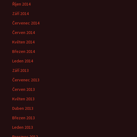
Říjen 2014
Září 2014
Červenec 2014
Červen 2014
Květen 2014
Březen 2014
Leden 2014
Září 2013
Červenec 2013
Červen 2013
Květen 2013
Duben 2013
Březen 2013
Leden 2013
Prosinec 2012