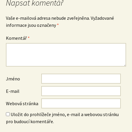
Napsat komentář
Vaše e-mailová adresa nebude zveřejněna.
Vyžadované
informace jsou označeny
*
Komentář
*
Jméno
E-mail
Webová stránka
Uložit do prohlížeče jméno, e-mail a webovou stránku
pro budoucí komentáře.