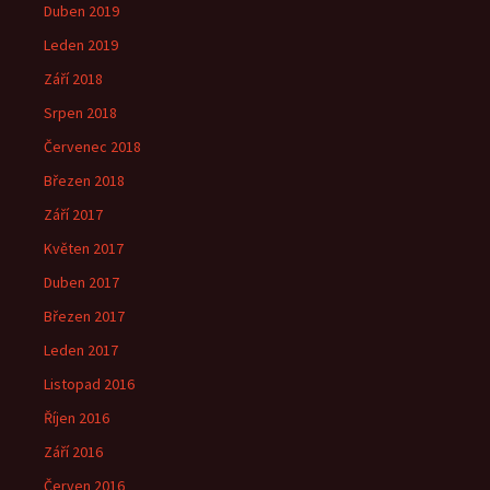
Duben 2019
Leden 2019
Září 2018
Srpen 2018
Červenec 2018
Březen 2018
Září 2017
Květen 2017
Duben 2017
Březen 2017
Leden 2017
Listopad 2016
Říjen 2016
Září 2016
Červen 2016