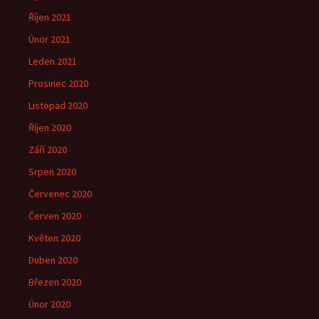
Říjen 2021
Únor 2021
Leden 2021
Prosinec 2020
Listopad 2020
Říjen 2020
Září 2020
Srpen 2020
Červenec 2020
Červen 2020
Květen 2020
Duben 2020
Březen 2020
Únor 2020