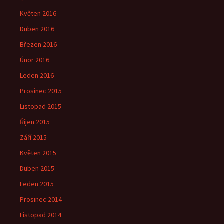
Květen 2016
Duben 2016
Březen 2016
Únor 2016
Leden 2016
Prosinec 2015
Listopad 2015
Říjen 2015
Září 2015
Květen 2015
Duben 2015
Leden 2015
Prosinec 2014
Listopad 2014