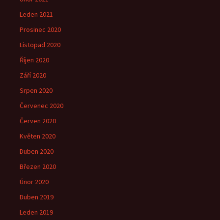
Leden 2021
Prosinec 2020
Listopad 2020
Říjen 2020
Září 2020
Srpen 2020
Červenec 2020
Červen 2020
Květen 2020
Duben 2020
Březen 2020
Únor 2020
Duben 2019
Leden 2019