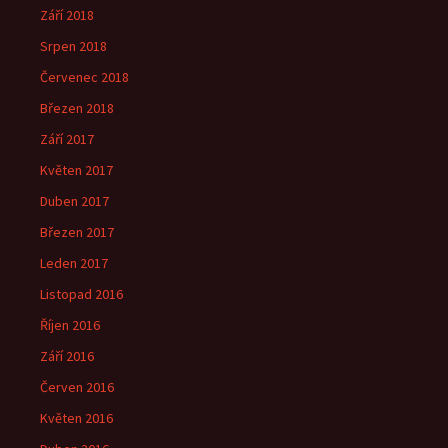
Září 2018
Srpen 2018
Červenec 2018
Březen 2018
Září 2017
Květen 2017
Duben 2017
Březen 2017
Leden 2017
Listopad 2016
Říjen 2016
Září 2016
Červen 2016
Květen 2016