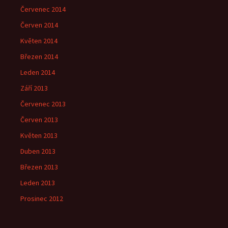
Červenec 2014
Červen 2014
Květen 2014
Březen 2014
Leden 2014
Září 2013
Červenec 2013
Červen 2013
Květen 2013
Duben 2013
Březen 2013
Leden 2013
Prosinec 2012