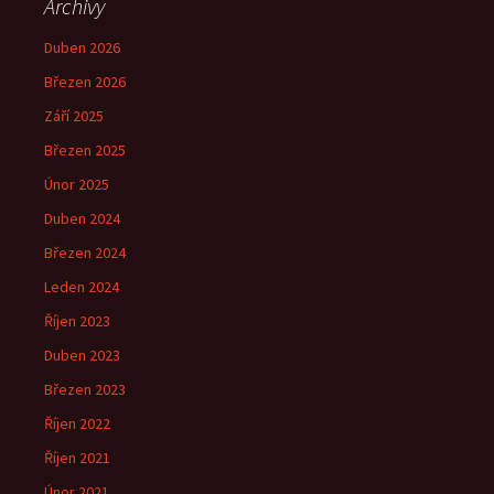
Archivy
Duben 2026
Březen 2026
Září 2025
Březen 2025
Únor 2025
Duben 2024
Březen 2024
Leden 2024
Říjen 2023
Duben 2023
Březen 2023
Říjen 2022
Říjen 2021
Únor 2021