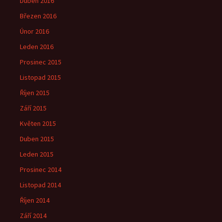
Duben 2016
Březen 2016
Únor 2016
Leden 2016
Prosinec 2015
Listopad 2015
Říjen 2015
Září 2015
Květen 2015
Duben 2015
Leden 2015
Prosinec 2014
Listopad 2014
Říjen 2014
Září 2014