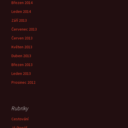
Březen 2014
Leden 2014
Září 2013
Červenec 2013
Červen 2013
Květen 2013
Duben 2013
Březen 2013
Leden 2013
Prosinec 2012
Rubriky
Cestování
Já čtenář