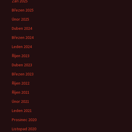
Září 2025
Březen 2025
Únor 2025
Duben 2024
Březen 2024
Leden 2024
Říjen 2023
Duben 2023
Březen 2023
Říjen 2022
Říjen 2021
Únor 2021
Leden 2021
Prosinec 2020
Listopad 2020