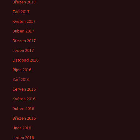
Březen 2018
Září 2017
Květen 2017
Duben 2017
Březen 2017
Leden 2017
Listopad 2016
Říjen 2016
Září 2016
Červen 2016
Květen 2016
Duben 2016
Březen 2016
Únor 2016
Leden 2016