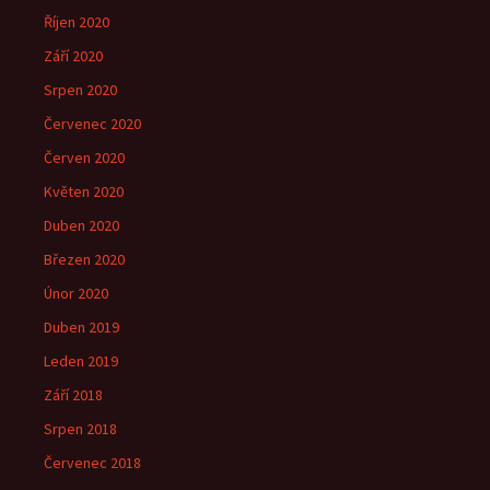
Říjen 2020
Září 2020
Srpen 2020
Červenec 2020
Červen 2020
Květen 2020
Duben 2020
Březen 2020
Únor 2020
Duben 2019
Leden 2019
Září 2018
Srpen 2018
Červenec 2018