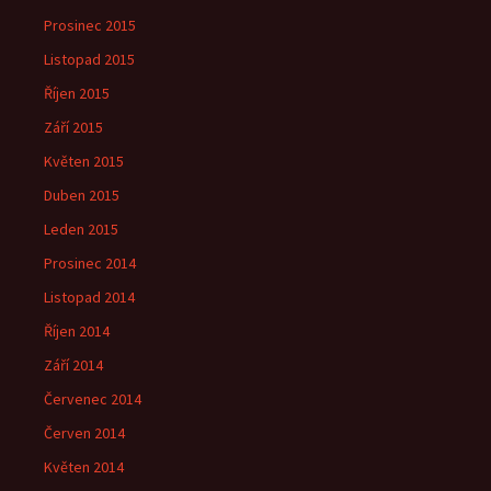
Prosinec 2015
Listopad 2015
Říjen 2015
Září 2015
Květen 2015
Duben 2015
Leden 2015
Prosinec 2014
Listopad 2014
Říjen 2014
Září 2014
Červenec 2014
Červen 2014
Květen 2014