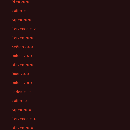
Říjen 2020
Září 2020
Srpen 2020
Červenec 2020
Červen 2020
Květen 2020
Duben 2020
Březen 2020
Únor 2020
Duben 2019
Leden 2019
Září 2018
Srpen 2018
Červenec 2018
Březen 2018