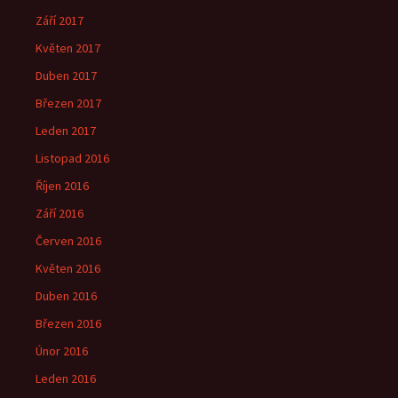
Září 2017
Květen 2017
Duben 2017
Březen 2017
Leden 2017
Listopad 2016
Říjen 2016
Září 2016
Červen 2016
Květen 2016
Duben 2016
Březen 2016
Únor 2016
Leden 2016