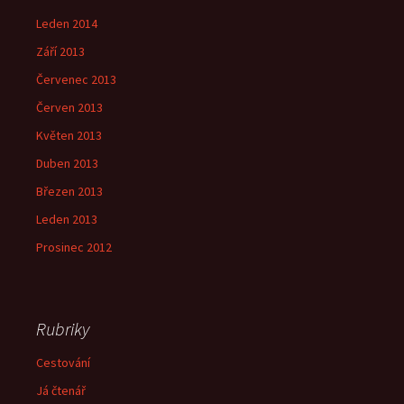
Leden 2014
Září 2013
Červenec 2013
Červen 2013
Květen 2013
Duben 2013
Březen 2013
Leden 2013
Prosinec 2012
Rubriky
Cestování
Já čtenář