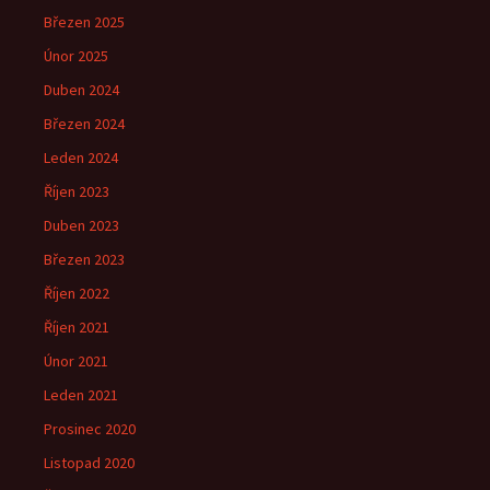
Březen 2025
Únor 2025
Duben 2024
Březen 2024
Leden 2024
Říjen 2023
Duben 2023
Březen 2023
Říjen 2022
Říjen 2021
Únor 2021
Leden 2021
Prosinec 2020
Listopad 2020