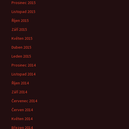
Prosinec 2015
Listopad 2015
Říjen 2015
Září 2015
Květen 2015
Duben 2015
Leden 2015
Prosinec 2014
Listopad 2014
Říjen 2014
Září 2014
Červenec 2014
Červen 2014
Květen 2014
Březen 2014