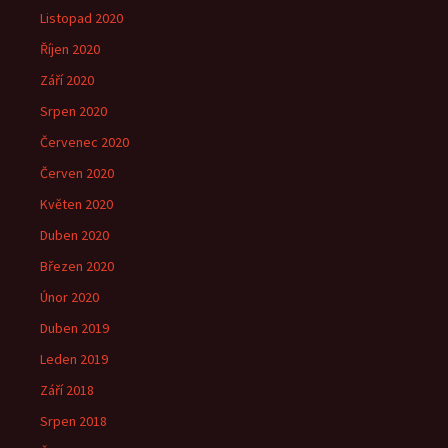
Listopad 2020
Říjen 2020
Září 2020
Srpen 2020
Červenec 2020
Červen 2020
Květen 2020
Duben 2020
Březen 2020
Únor 2020
Duben 2019
Leden 2019
Září 2018
Srpen 2018