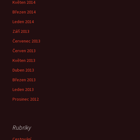
Květen 2014
Březen 2014
Leden 2014
Září 2013
Červenec 2013
Červen 2013
Květen 2013
Duben 2013
Březen 2013
Leden 2013
Prosinec 2012
Rubriky
Cestování