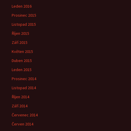
Leden 2016
Prosinec 2015
Listopad 2015
Říjen 2015
Září 2015
Květen 2015
Duben 2015
Leden 2015
Prosinec 2014
Listopad 2014
Říjen 2014
Září 2014
Červenec 2014
Červen 2014