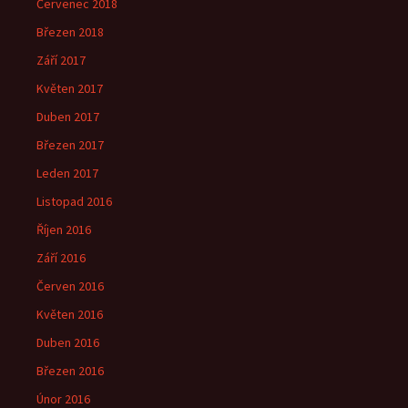
Červenec 2018
Březen 2018
Září 2017
Květen 2017
Duben 2017
Březen 2017
Leden 2017
Listopad 2016
Říjen 2016
Září 2016
Červen 2016
Květen 2016
Duben 2016
Březen 2016
Únor 2016