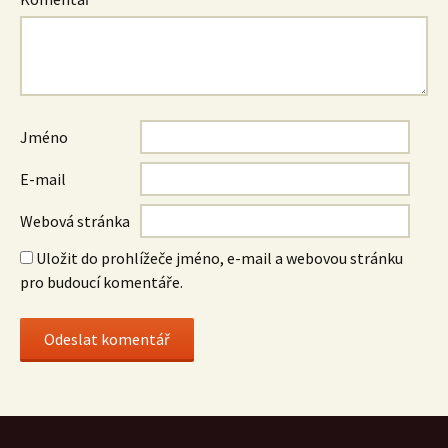
Jméno
E-mail
Webová stránka
Uložit do prohlížeče jméno, e-mail a webovou stránku
pro budoucí komentáře.