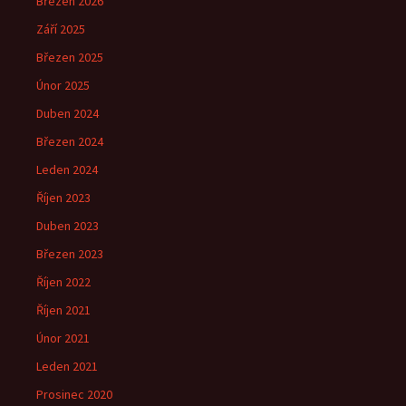
Březen 2026
Září 2025
Březen 2025
Únor 2025
Duben 2024
Březen 2024
Leden 2024
Říjen 2023
Duben 2023
Březen 2023
Říjen 2022
Říjen 2021
Únor 2021
Leden 2021
Prosinec 2020