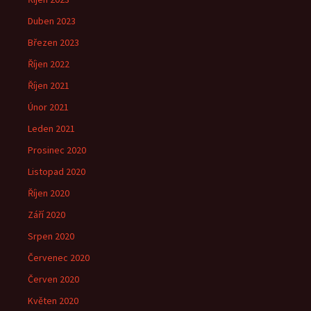
Duben 2023
Březen 2023
Říjen 2022
Říjen 2021
Únor 2021
Leden 2021
Prosinec 2020
Listopad 2020
Říjen 2020
Září 2020
Srpen 2020
Červenec 2020
Červen 2020
Květen 2020