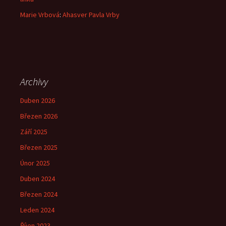
Marie Vrbová
:
Ahasver Pavla Vrby
Archivy
Duben 2026
Březen 2026
Září 2025
Březen 2025
Únor 2025
Duben 2024
Březen 2024
Leden 2024
Říjen 2023