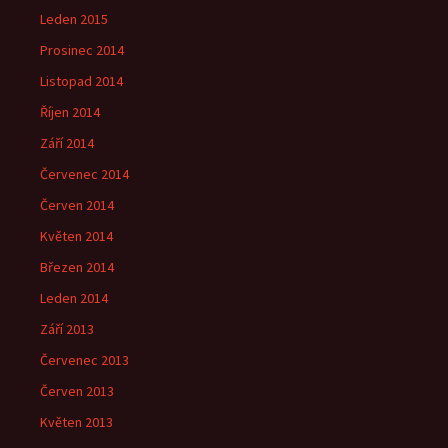
Leden 2015
Prosinec 2014
Listopad 2014
Říjen 2014
Září 2014
Červenec 2014
Červen 2014
Květen 2014
Březen 2014
Leden 2014
Září 2013
Červenec 2013
Červen 2013
Květen 2013