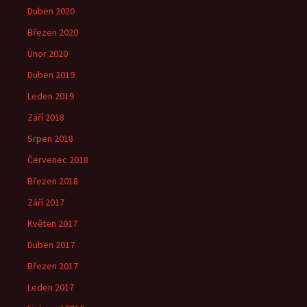
Duben 2020
Březen 2020
Únor 2020
Duben 2019
Leden 2019
Září 2018
Srpen 2018
Červenec 2018
Březen 2018
Září 2017
Květen 2017
Duben 2017
Březen 2017
Leden 2017