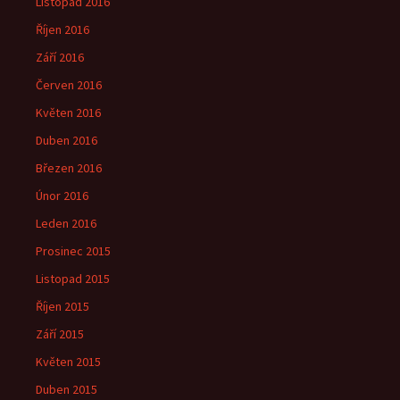
Listopad 2016
Říjen 2016
Září 2016
Červen 2016
Květen 2016
Duben 2016
Březen 2016
Únor 2016
Leden 2016
Prosinec 2015
Listopad 2015
Říjen 2015
Září 2015
Květen 2015
Duben 2015