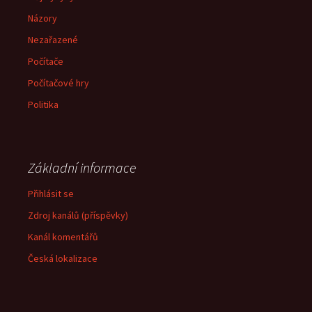
Názory
Nezařazené
Počítače
Počítačové hry
Politika
Základní informace
Přihlásit se
Zdroj kanálů (příspěvky)
Kanál komentářů
Česká lokalizace