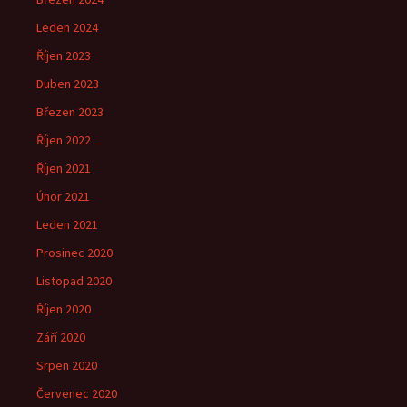
Leden 2024
Říjen 2023
Duben 2023
Březen 2023
Říjen 2022
Říjen 2021
Únor 2021
Leden 2021
Prosinec 2020
Listopad 2020
Říjen 2020
Září 2020
Srpen 2020
Červenec 2020