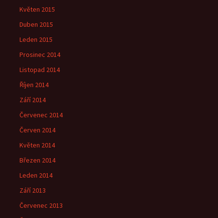
Květen 2015
Duben 2015
Leden 2015
Prosinec 2014
Listopad 2014
Říjen 2014
Září 2014
Červenec 2014
Červen 2014
Květen 2014
Březen 2014
Leden 2014
Září 2013
Červenec 2013