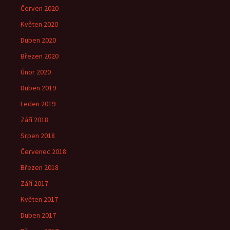
Červen 2020
Květen 2020
Duben 2020
Březen 2020
Únor 2020
Duben 2019
Leden 2019
Září 2018
Srpen 2018
Červenec 2018
Březen 2018
Září 2017
Květen 2017
Duben 2017