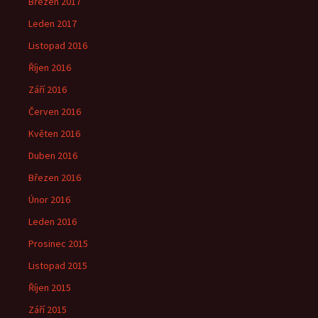
Březen 2017
Leden 2017
Listopad 2016
Říjen 2016
Září 2016
Červen 2016
Květen 2016
Duben 2016
Březen 2016
Únor 2016
Leden 2016
Prosinec 2015
Listopad 2015
Říjen 2015
Září 2015