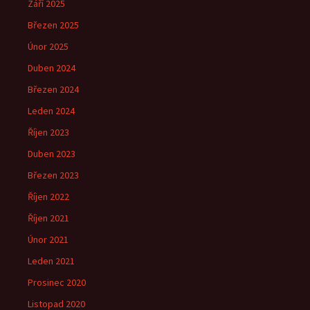
Září 2025
Březen 2025
Únor 2025
Duben 2024
Březen 2024
Leden 2024
Říjen 2023
Duben 2023
Březen 2023
Říjen 2022
Říjen 2021
Únor 2021
Leden 2021
Prosinec 2020
Listopad 2020