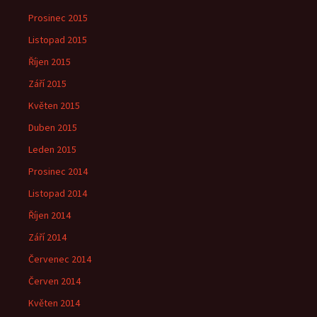
Prosinec 2015
Listopad 2015
Říjen 2015
Září 2015
Květen 2015
Duben 2015
Leden 2015
Prosinec 2014
Listopad 2014
Říjen 2014
Září 2014
Červenec 2014
Červen 2014
Květen 2014