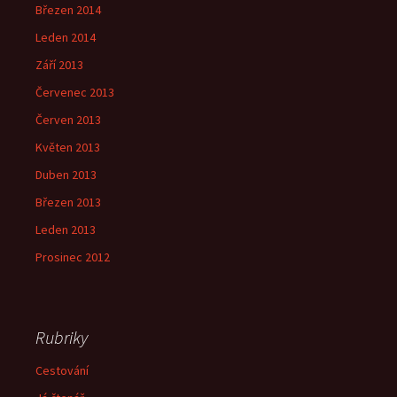
Březen 2014
Leden 2014
Září 2013
Červenec 2013
Červen 2013
Květen 2013
Duben 2013
Březen 2013
Leden 2013
Prosinec 2012
Rubriky
Cestování