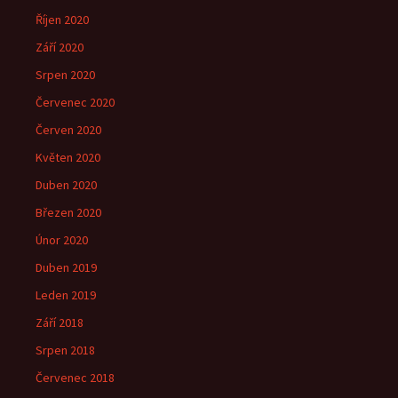
Říjen 2020
Září 2020
Srpen 2020
Červenec 2020
Červen 2020
Květen 2020
Duben 2020
Březen 2020
Únor 2020
Duben 2019
Leden 2019
Září 2018
Srpen 2018
Červenec 2018