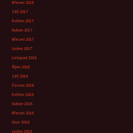
Březen 2018
Září 2017
Květen 2017
Duben 2017
Březen 2017
Leden 2017
Listopad 2016
Říjen 2016
Září 2016
Červen 2016
Květen 2016
Duben 2016
Březen 2016
Únor 2016
Leden 2016