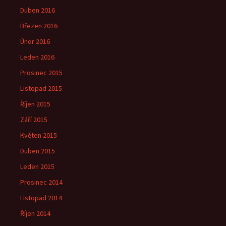
Duben 2016
Březen 2016
Únor 2016
Leden 2016
Prosinec 2015
Listopad 2015
Říjen 2015
Září 2015
Květen 2015
Duben 2015
Leden 2015
Prosinec 2014
Listopad 2014
Říjen 2014