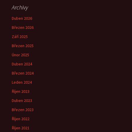
Archivy
Duben 2026
Březen 2026
Září 2025
Březen 2025
Únor 2025
Duben 2024
Březen 2024
Leden 2024
Říjen 2023
Duben 2023
Březen 2023
Říjen 2022
Říjen 2021