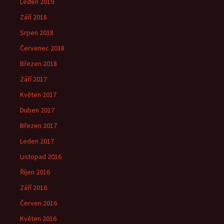
Leden 2019
Září 2018
Srpen 2018
Červenec 2018
Březen 2018
Září 2017
Květen 2017
Duben 2017
Březen 2017
Leden 2017
Listopad 2016
Říjen 2016
Září 2016
Červen 2016
Květen 2016