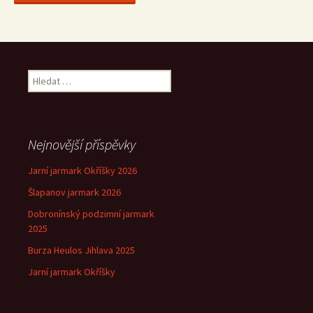
Vyhledávání
Nejnovější příspěvky
Jarní jarmark Okříšky 2026
Šlapanov jarmark 2026
Dobronínský podzimní jarmark
2025
Burza Heulos Jihlava 2025
Jarní jarmark Okříšky