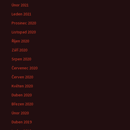
Únor 2021
Leden 2021
Prosinec 2020
Listopad 2020
Říjen 2020
Září 2020
Srpen 2020
Červenec 2020
Červen 2020
Květen 2020
Duben 2020
Březen 2020
Únor 2020
Duben 2019