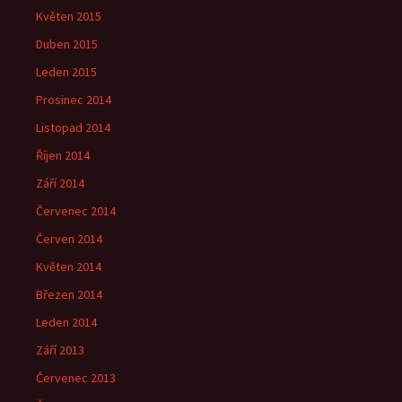
Květen 2015
Duben 2015
Leden 2015
Prosinec 2014
Listopad 2014
Říjen 2014
Září 2014
Červenec 2014
Červen 2014
Květen 2014
Březen 2014
Leden 2014
Září 2013
Červenec 2013