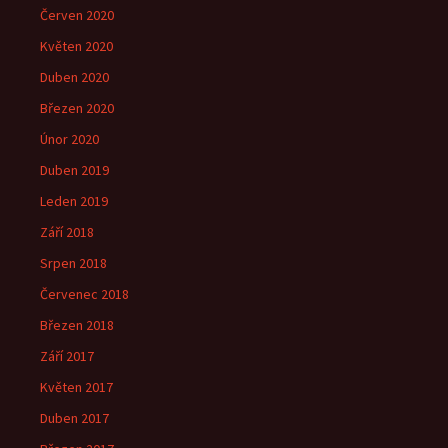
Červen 2020
Květen 2020
Duben 2020
Březen 2020
Únor 2020
Duben 2019
Leden 2019
Září 2018
Srpen 2018
Červenec 2018
Březen 2018
Září 2017
Květen 2017
Duben 2017