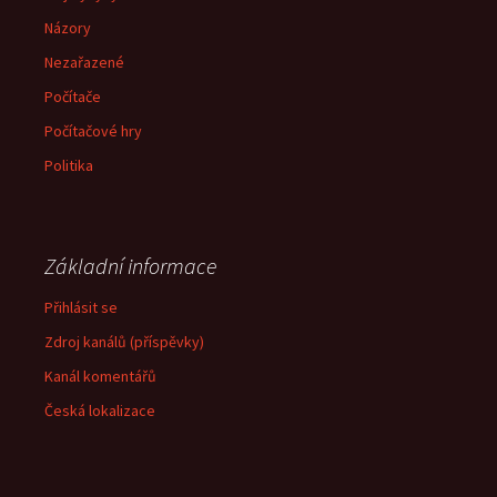
Názory
Nezařazené
Počítače
Počítačové hry
Politika
Základní informace
Přihlásit se
Zdroj kanálů (příspěvky)
Kanál komentářů
Česká lokalizace