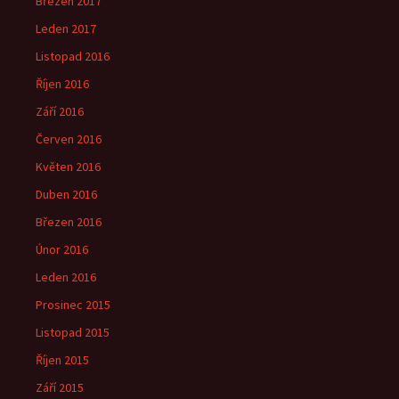
Březen 2017
Leden 2017
Listopad 2016
Říjen 2016
Září 2016
Červen 2016
Květen 2016
Duben 2016
Březen 2016
Únor 2016
Leden 2016
Prosinec 2015
Listopad 2015
Říjen 2015
Září 2015