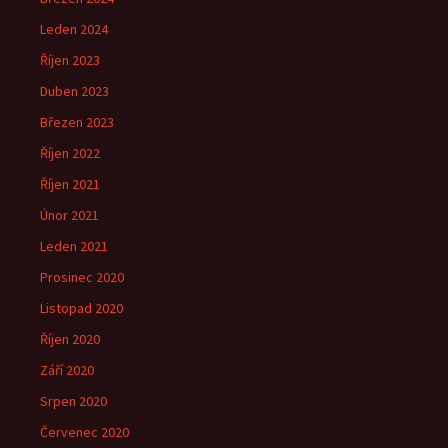
Leden 2024
Říjen 2023
Duben 2023
Březen 2023
Říjen 2022
Říjen 2021
Únor 2021
Leden 2021
Prosinec 2020
Listopad 2020
Říjen 2020
Září 2020
Srpen 2020
Červenec 2020