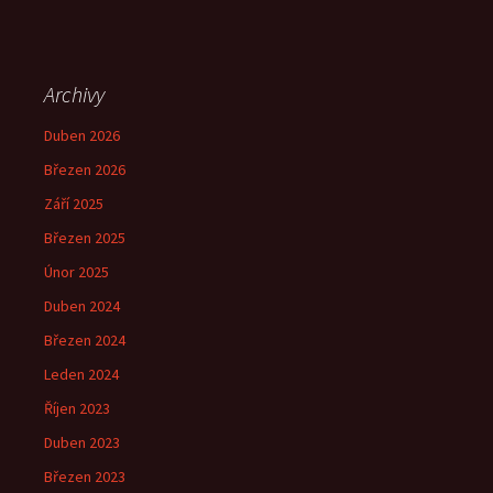
Archivy
Duben 2026
Březen 2026
Září 2025
Březen 2025
Únor 2025
Duben 2024
Březen 2024
Leden 2024
Říjen 2023
Duben 2023
Březen 2023