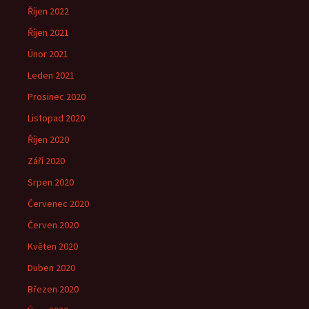
Říjen 2022
Říjen 2021
Únor 2021
Leden 2021
Prosinec 2020
Listopad 2020
Říjen 2020
Září 2020
Srpen 2020
Červenec 2020
Červen 2020
Květen 2020
Duben 2020
Březen 2020