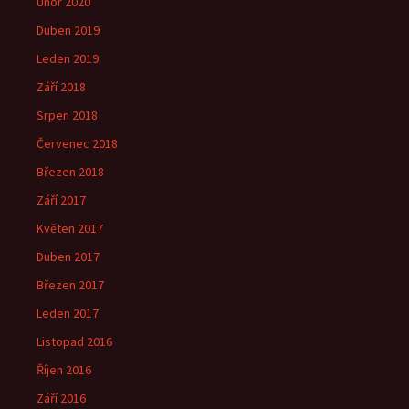
Únor 2020
Duben 2019
Leden 2019
Září 2018
Srpen 2018
Červenec 2018
Březen 2018
Září 2017
Květen 2017
Duben 2017
Březen 2017
Leden 2017
Listopad 2016
Říjen 2016
Září 2016