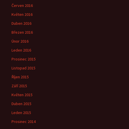
Červen 2016
Květen 2016
Duben 2016
Březen 2016
Únor 2016
Leden 2016
Prosinec 2015
Listopad 2015
Říjen 2015
Září 2015
Květen 2015
Duben 2015
Leden 2015
Prosinec 2014