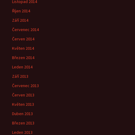
Listopad 2014
Říjen 2014
Září 2014
Červenec 2014
Červen 2014
Květen 2014
Březen 2014
Leden 2014
Září 2013
Červenec 2013
Červen 2013
Květen 2013
Duben 2013
Březen 2013
Leden 2013