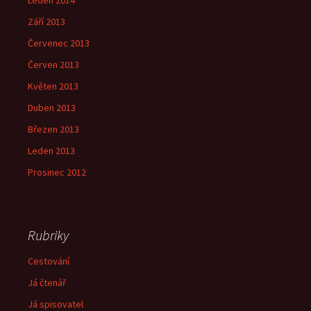
Leden 2014
Září 2013
Červenec 2013
Červen 2013
Květen 2013
Duben 2013
Březen 2013
Leden 2013
Prosinec 2012
Rubriky
Cestování
Já čtenář
Já spisovatel