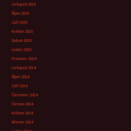
Listopad 2015
Říjen 2015
Září 2015
Květen 2015
Duben 2015
Leden 2015
Prosinec 2014
Listopad 2014
Říjen 2014
Září 2014
Červenec 2014
Červen 2014
Květen 2014
Březen 2014