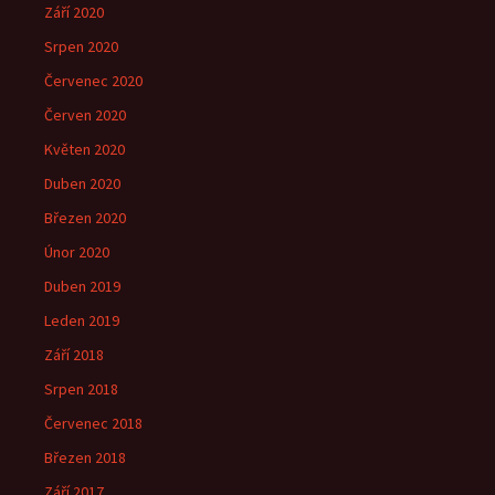
Září 2020
Srpen 2020
Červenec 2020
Červen 2020
Květen 2020
Duben 2020
Březen 2020
Únor 2020
Duben 2019
Leden 2019
Září 2018
Srpen 2018
Červenec 2018
Březen 2018
Září 2017