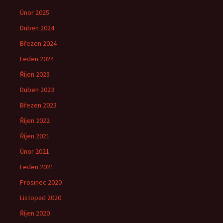
Únor 2025
Duben 2024
Březen 2024
Leden 2024
Říjen 2023
Duben 2023
Březen 2023
Říjen 2022
Říjen 2021
Únor 2021
Leden 2021
Prosinec 2020
Listopad 2020
Říjen 2020