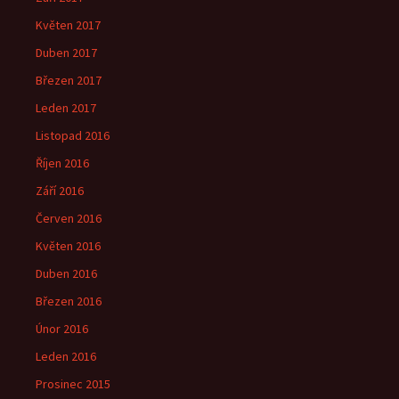
Květen 2017
Duben 2017
Březen 2017
Leden 2017
Listopad 2016
Říjen 2016
Září 2016
Červen 2016
Květen 2016
Duben 2016
Březen 2016
Únor 2016
Leden 2016
Prosinec 2015