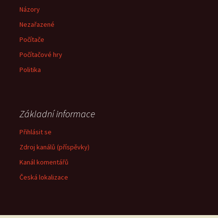
Názory
Nezařazené
Počítače
Počítačové hry
Politika
Základní informace
Přihlásit se
Zdroj kanálů (příspěvky)
Kanál komentářů
Česká lokalizace