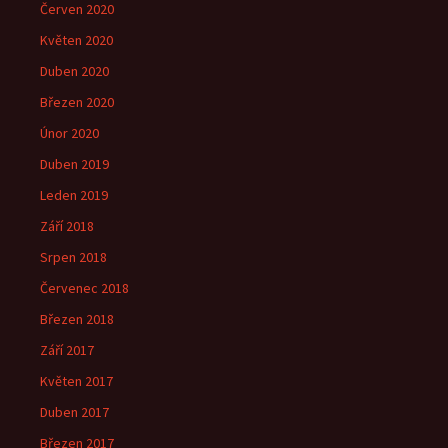
Červen 2020
Květen 2020
Duben 2020
Březen 2020
Únor 2020
Duben 2019
Leden 2019
Září 2018
Srpen 2018
Červenec 2018
Březen 2018
Září 2017
Květen 2017
Duben 2017
Březen 2017