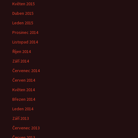
Květen 2015
Duben 2015
Leden 2015
Prosinec 2014
Listopad 2014
Říjen 2014
Září 2014
Červenec 2014
Červen 2014
Květen 2014
Březen 2014
Leden 2014
Září 2013
Červenec 2013
Červen 2013