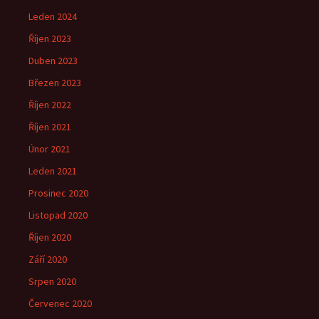
Leden 2024
Říjen 2023
Duben 2023
Březen 2023
Říjen 2022
Říjen 2021
Únor 2021
Leden 2021
Prosinec 2020
Listopad 2020
Říjen 2020
Září 2020
Srpen 2020
Červenec 2020