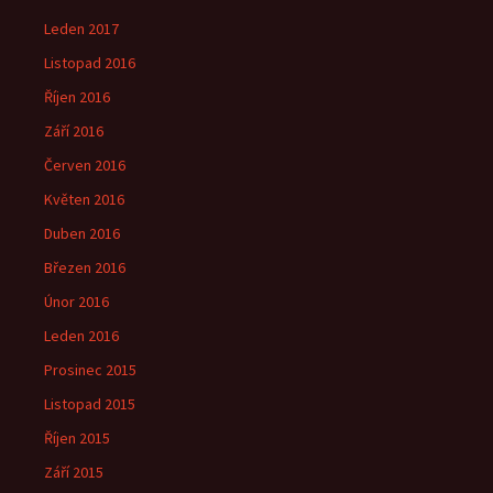
Leden 2017
Listopad 2016
Říjen 2016
Září 2016
Červen 2016
Květen 2016
Duben 2016
Březen 2016
Únor 2016
Leden 2016
Prosinec 2015
Listopad 2015
Říjen 2015
Září 2015