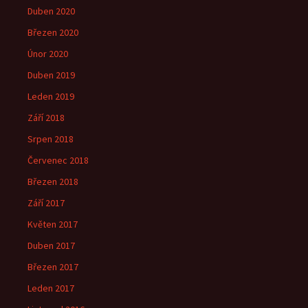
Duben 2020
Březen 2020
Únor 2020
Duben 2019
Leden 2019
Září 2018
Srpen 2018
Červenec 2018
Březen 2018
Září 2017
Květen 2017
Duben 2017
Březen 2017
Leden 2017