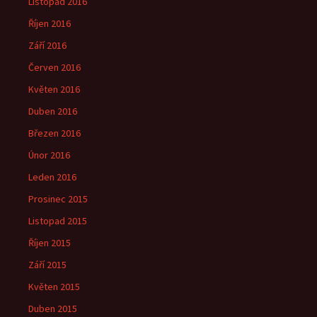
Listopad 2016
Říjen 2016
Září 2016
Červen 2016
Květen 2016
Duben 2016
Březen 2016
Únor 2016
Leden 2016
Prosinec 2015
Listopad 2015
Říjen 2015
Září 2015
Květen 2015
Duben 2015