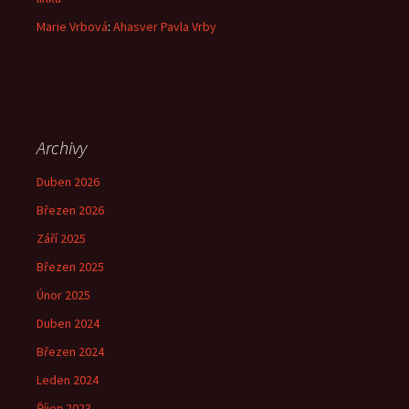
Marie Vrbová
:
Ahasver Pavla Vrby
Archivy
Duben 2026
Březen 2026
Září 2025
Březen 2025
Únor 2025
Duben 2024
Březen 2024
Leden 2024
Říjen 2023