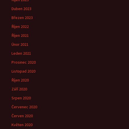
Duben 2023
Březen 2023
Říjen 2022
Říjen 2021
Únor 2021
Leden 2021
Prosinec 2020
Listopad 2020
Říjen 2020
Září 2020
Srpen 2020
Červenec 2020
Červen 2020
Květen 2020