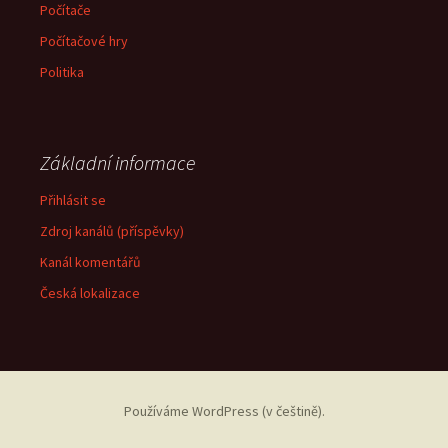
Počítače
Počítačové hry
Politika
Základní informace
Přihlásit se
Zdroj kanálů (příspěvky)
Kanál komentářů
Česká lokalizace
Používáme WordPress (v češtině).