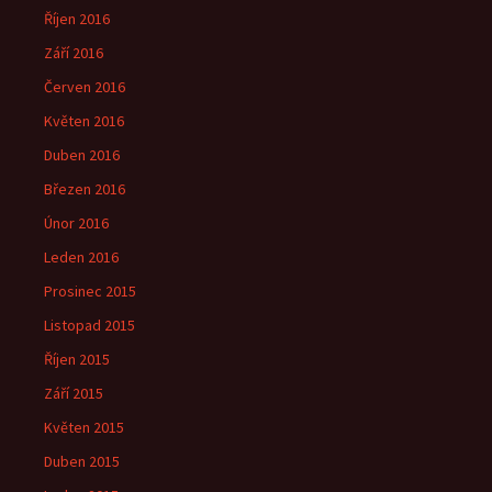
Říjen 2016
Září 2016
Červen 2016
Květen 2016
Duben 2016
Březen 2016
Únor 2016
Leden 2016
Prosinec 2015
Listopad 2015
Říjen 2015
Září 2015
Květen 2015
Duben 2015