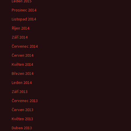
Leden 2015
Prosinec 2014
Listopad 2014
Říjen 2014
Září 2014
Červenec 2014
Červen 2014
Květen 2014
Březen 2014
Leden 2014
Září 2013
Červenec 2013
Červen 2013
Květen 2013
Duben 2013