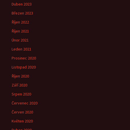
Duben 2023
Březen 2023
Říjen 2022
Říjen 2021
Únor 2021
Leden 2021
Prosinec 2020
Listopad 2020
Říjen 2020
Září 2020
Srpen 2020
Červenec 2020
Červen 2020
Květen 2020