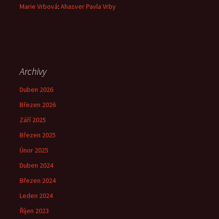
Marie Vrbová
:
Ahasver Pavla Vrby
Archivy
Duben 2026
Březen 2026
Září 2025
Březen 2025
Únor 2025
Duben 2024
Březen 2024
Leden 2024
Říjen 2023