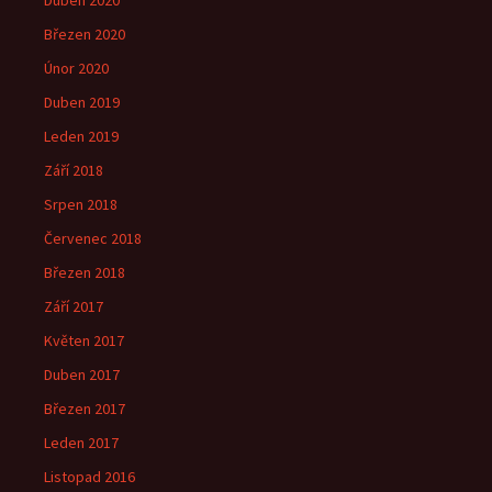
Duben 2020
Březen 2020
Únor 2020
Duben 2019
Leden 2019
Září 2018
Srpen 2018
Červenec 2018
Březen 2018
Září 2017
Květen 2017
Duben 2017
Březen 2017
Leden 2017
Listopad 2016