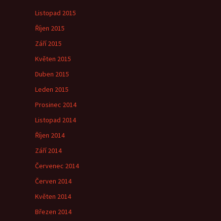
Listopad 2015
Říjen 2015
Září 2015
Květen 2015
Duben 2015
Leden 2015
Prosinec 2014
Listopad 2014
Říjen 2014
Září 2014
Červenec 2014
Červen 2014
Květen 2014
Březen 2014