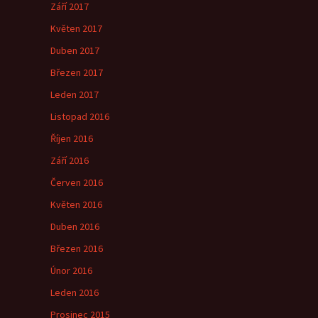
Září 2017
Květen 2017
Duben 2017
Březen 2017
Leden 2017
Listopad 2016
Říjen 2016
Září 2016
Červen 2016
Květen 2016
Duben 2016
Březen 2016
Únor 2016
Leden 2016
Prosinec 2015