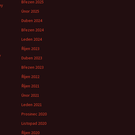
Březen 2025
by
Únor 2025
Duben 2024
Březen 2024
e
Leden 2024
Říjen 2023
y
Duben 2023
Březen 2023
Říjen 2022
Říjen 2021
Únor 2021
Leden 2021
Prosinec 2020
Listopad 2020
Říjen 2020