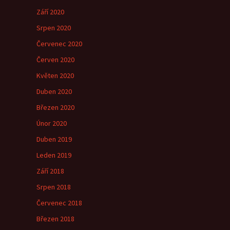
Září 2020
Srpen 2020
Červenec 2020
Červen 2020
Květen 2020
Duben 2020
Březen 2020
Únor 2020
Duben 2019
Leden 2019
Září 2018
Srpen 2018
Červenec 2018
Březen 2018