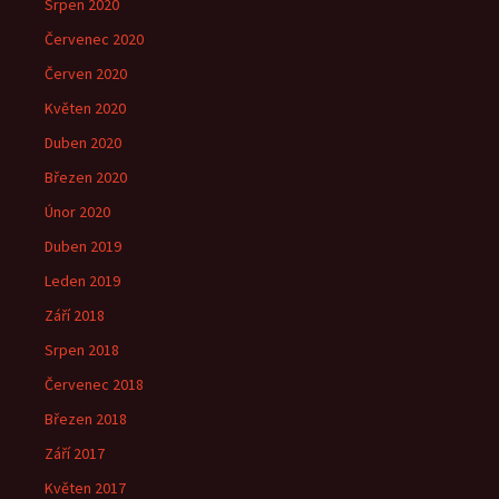
Srpen 2020
Červenec 2020
Červen 2020
Květen 2020
Duben 2020
Březen 2020
Únor 2020
Duben 2019
Leden 2019
Září 2018
Srpen 2018
Červenec 2018
Březen 2018
Září 2017
Květen 2017