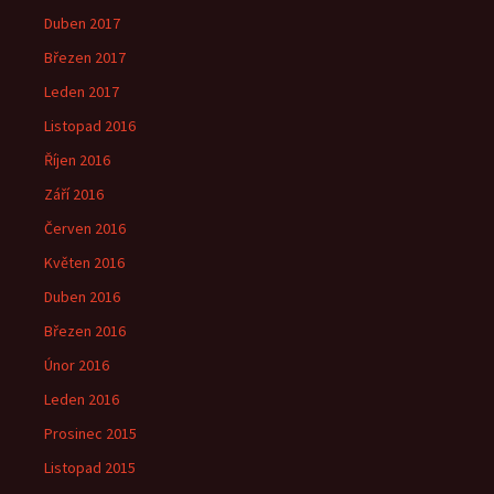
Duben 2017
Březen 2017
Leden 2017
Listopad 2016
Říjen 2016
Září 2016
Červen 2016
Květen 2016
Duben 2016
Březen 2016
Únor 2016
Leden 2016
Prosinec 2015
Listopad 2015