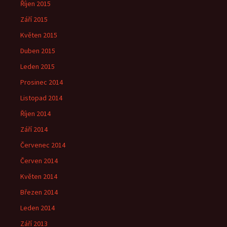
Říjen 2015
Září 2015
Květen 2015
Duben 2015
Leden 2015
Prosinec 2014
Listopad 2014
Říjen 2014
Září 2014
Červenec 2014
Červen 2014
Květen 2014
Březen 2014
Leden 2014
Září 2013