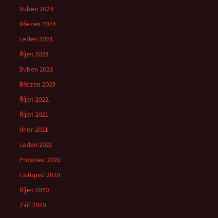
Duben 2024
Březen 2024
Leden 2024
Říjen 2023
Duben 2023
Březen 2023
Říjen 2022
Říjen 2021
Únor 2021
Leden 2021
Prosinec 2020
Listopad 2020
Říjen 2020
Září 2020