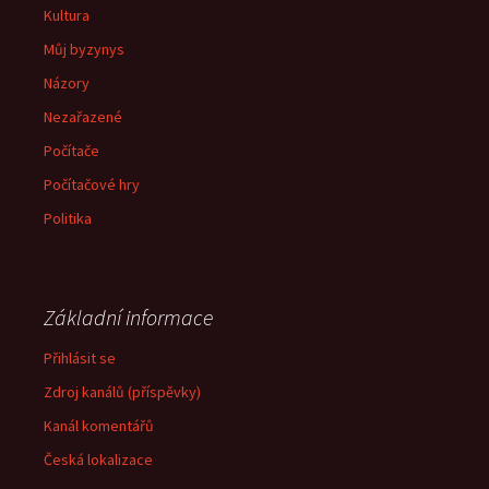
Kultura
Můj byzynys
Názory
Nezařazené
Počítače
Počítačové hry
Politika
Základní informace
Přihlásit se
Zdroj kanálů (příspěvky)
Kanál komentářů
Česká lokalizace