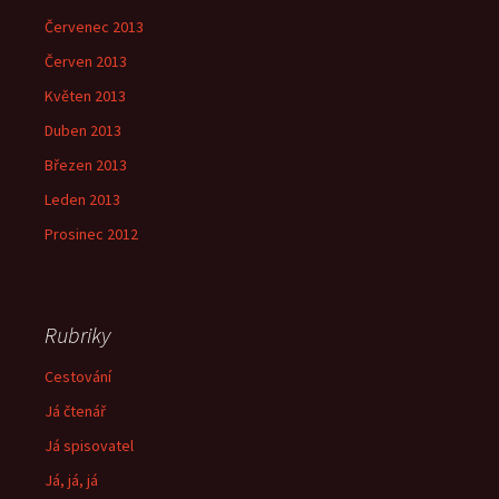
Červenec 2013
Červen 2013
Květen 2013
Duben 2013
Březen 2013
Leden 2013
Prosinec 2012
Rubriky
Cestování
Já čtenář
Já spisovatel
Já, já, já