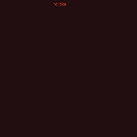
Politika