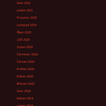
Únor 2021
Leden 2021
Prosinec 2020
Listopad 2020
Říjen 2020
Září 2020
Srpen 2020
Červenec 2020
Červen 2020
Květen 2020
Duben 2020
Březen 2020
Únor 2020
Duben 2019
Leden 2019