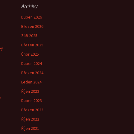
Archivy
Duben 2026
Březen 2026
Září 2025
Březen 2025
by
Únor 2025
Duben 2024
Březen 2024
e
Leden 2024
Říjen 2023
y
Duben 2023
Březen 2023
Říjen 2022
Říjen 2021