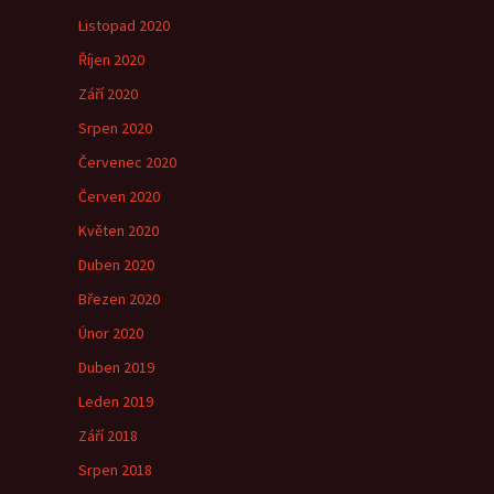
Listopad 2020
Říjen 2020
Září 2020
Srpen 2020
Červenec 2020
Červen 2020
Květen 2020
Duben 2020
Březen 2020
Únor 2020
Duben 2019
Leden 2019
Září 2018
Srpen 2018