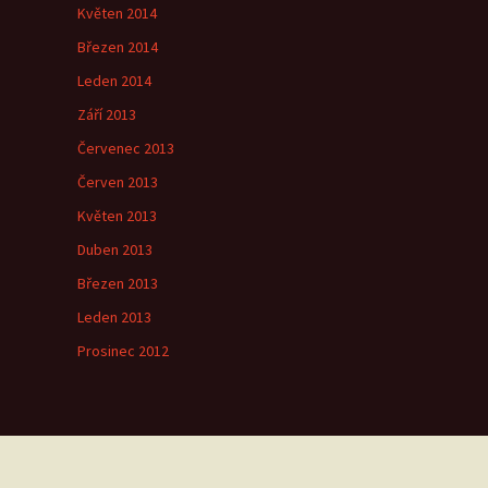
Květen 2014
Březen 2014
Leden 2014
Září 2013
Červenec 2013
Červen 2013
Květen 2013
Duben 2013
Březen 2013
Leden 2013
Prosinec 2012