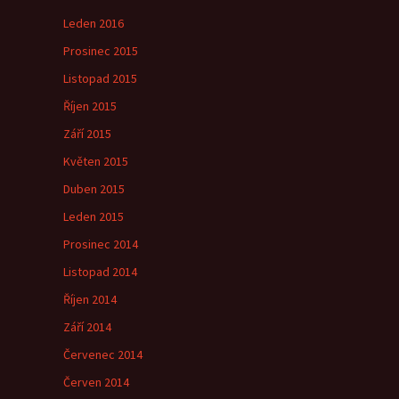
Leden 2016
Prosinec 2015
Listopad 2015
Říjen 2015
Září 2015
Květen 2015
Duben 2015
Leden 2015
Prosinec 2014
Listopad 2014
Říjen 2014
Září 2014
Červenec 2014
Červen 2014