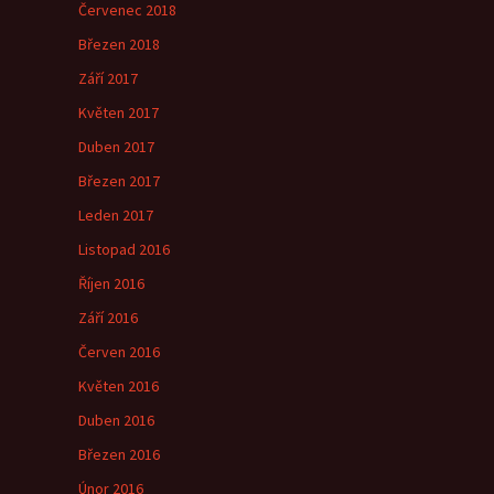
Červenec 2018
Březen 2018
Září 2017
Květen 2017
Duben 2017
Březen 2017
Leden 2017
Listopad 2016
Říjen 2016
Září 2016
Červen 2016
Květen 2016
Duben 2016
Březen 2016
Únor 2016