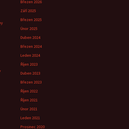
Březen 2026
Září 2025
Březen 2025
by
Únor 2025
Duben 2024
Březen 2024
e
Leden 2024
Říjen 2023
y
Duben 2023
Březen 2023
Říjen 2022
Říjen 2021
Únor 2021
Leden 2021
Prosinec 2020