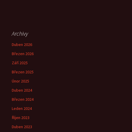
Archivy
Duben 2026
Březen 2026
Září 2025
Březen 2025
Únor 2025
Duben 2024
Březen 2024
Leden 2024
Říjen 2023
Duben 2023