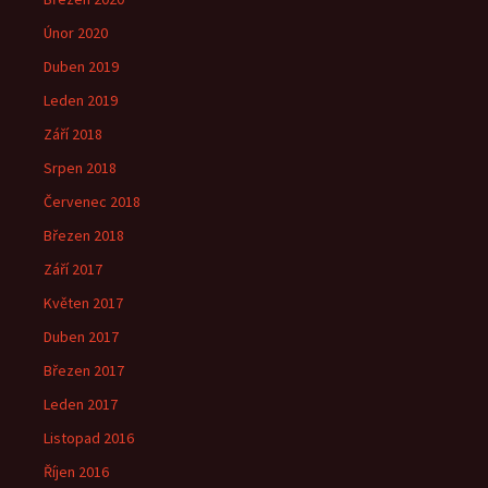
Únor 2020
Duben 2019
Leden 2019
Září 2018
Srpen 2018
Červenec 2018
Březen 2018
Září 2017
Květen 2017
Duben 2017
Březen 2017
Leden 2017
Listopad 2016
Říjen 2016