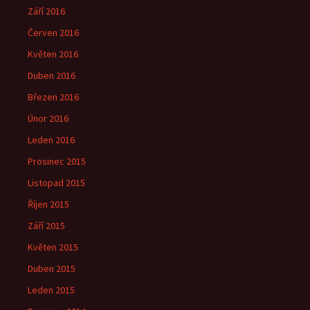
Září 2016
Červen 2016
Květen 2016
Duben 2016
Březen 2016
Únor 2016
Leden 2016
Prosinec 2015
Listopad 2015
Říjen 2015
Září 2015
Květen 2015
Duben 2015
Leden 2015