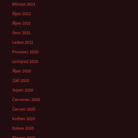
Březen 2023
Říjen 2022
Říjen 2021
Únor 2021
Leden 2021
Prosinec 2020
Listopad 2020
Říjen 2020
Září 2020
Srpen 2020
Červenec 2020
Červen 2020
Květen 2020
Duben 2020
Březen 2020