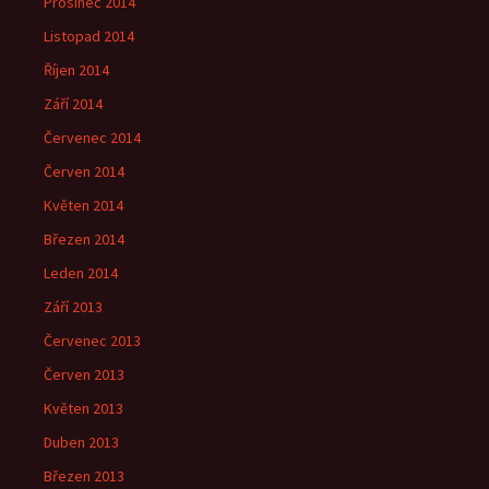
Prosinec 2014
Listopad 2014
Říjen 2014
Září 2014
Červenec 2014
Červen 2014
Květen 2014
Březen 2014
Leden 2014
Září 2013
Červenec 2013
Červen 2013
Květen 2013
Duben 2013
Březen 2013