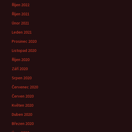
Říjen 2022
Říjen 2021
Únor 2021
Leden 2021
Prosinec 2020
Listopad 2020
Říjen 2020
Září 2020
Srpen 2020
Červenec 2020
Červen 2020
Květen 2020
Duben 2020
Březen 2020