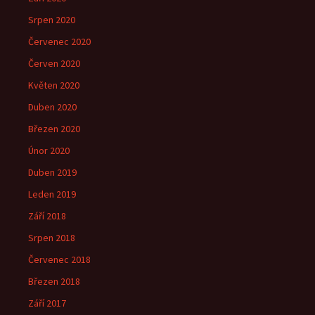
Srpen 2020
Červenec 2020
Červen 2020
Květen 2020
Duben 2020
Březen 2020
Únor 2020
Duben 2019
Leden 2019
Září 2018
Srpen 2018
Červenec 2018
Březen 2018
Září 2017