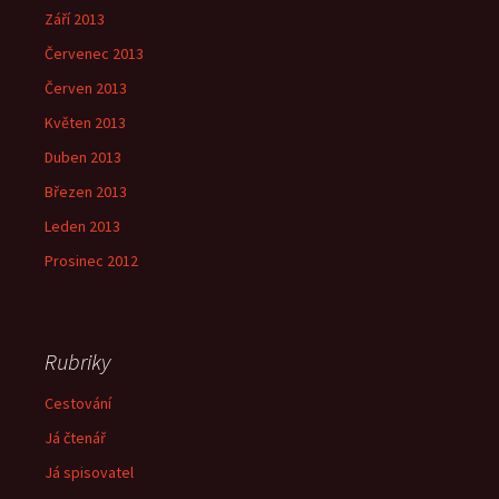
Září 2013
Červenec 2013
Červen 2013
Květen 2013
Duben 2013
Březen 2013
Leden 2013
Prosinec 2012
Rubriky
Cestování
Já čtenář
Já spisovatel