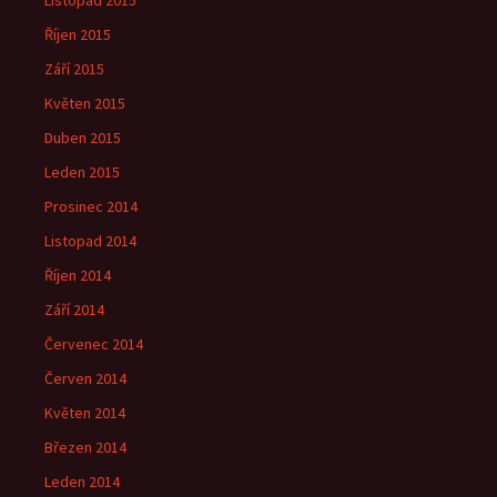
Listopad 2015
Říjen 2015
Září 2015
Květen 2015
Duben 2015
Leden 2015
Prosinec 2014
Listopad 2014
Říjen 2014
Září 2014
Červenec 2014
Červen 2014
Květen 2014
Březen 2014
Leden 2014