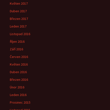
Květen 2017
Duben 2017
Březen 2017
Leden 2017
Listopad 2016
Říjen 2016
Září 2016
Červen 2016
Květen 2016
Duben 2016
Březen 2016
Únor 2016
Leden 2016
Prosinec 2015