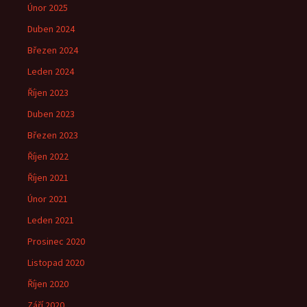
Únor 2025
Duben 2024
Březen 2024
Leden 2024
Říjen 2023
Duben 2023
Březen 2023
Říjen 2022
Říjen 2021
Únor 2021
Leden 2021
Prosinec 2020
Listopad 2020
Říjen 2020
Září 2020