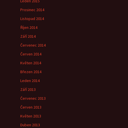
Leden 2015
Prosinec 2014
Listopad 2014
Říjen 2014
Září 2014
Červenec 2014
Červen 2014
Květen 2014
Březen 2014
Leden 2014
Září 2013
Červenec 2013
Červen 2013
Květen 2013
Duben 2013