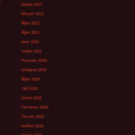
y
Duben 2023
Březen 2023
Říjen 2022
Říjen 2021
Únor 2021
Leden 2021
Prosinec 2020
Listopad 2020
Říjen 2020
Září 2020
Srpen 2020
Červenec 2020
Červen 2020
Květen 2020