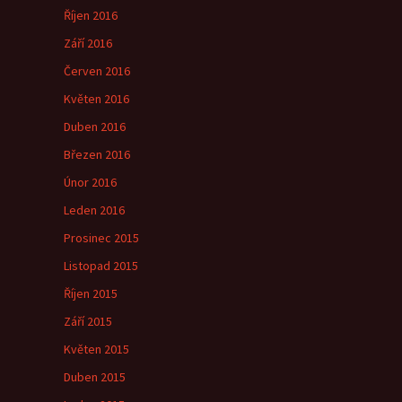
Říjen 2016
Září 2016
Červen 2016
Květen 2016
Duben 2016
Březen 2016
Únor 2016
Leden 2016
Prosinec 2015
Listopad 2015
Říjen 2015
Září 2015
Květen 2015
Duben 2015