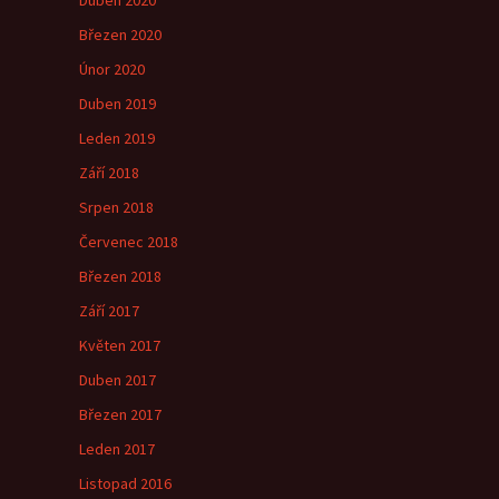
Duben 2020
Březen 2020
Únor 2020
Duben 2019
Leden 2019
Září 2018
Srpen 2018
Červenec 2018
Březen 2018
Září 2017
Květen 2017
Duben 2017
Březen 2017
Leden 2017
Listopad 2016