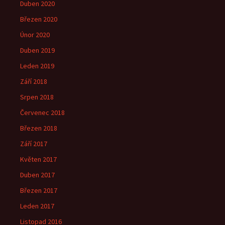
Duben 2020
Březen 2020
Únor 2020
Duben 2019
Leden 2019
Září 2018
Srpen 2018
Červenec 2018
Březen 2018
Září 2017
Květen 2017
Duben 2017
Březen 2017
Leden 2017
Listopad 2016