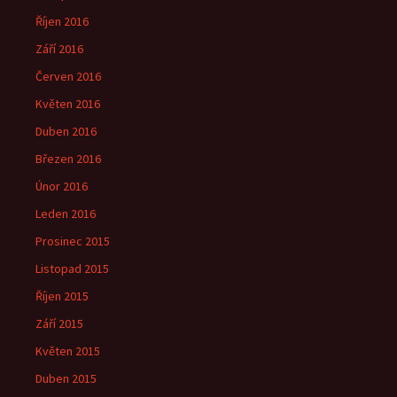
Říjen 2016
Září 2016
Červen 2016
Květen 2016
Duben 2016
Březen 2016
Únor 2016
Leden 2016
Prosinec 2015
Listopad 2015
Říjen 2015
Září 2015
Květen 2015
Duben 2015