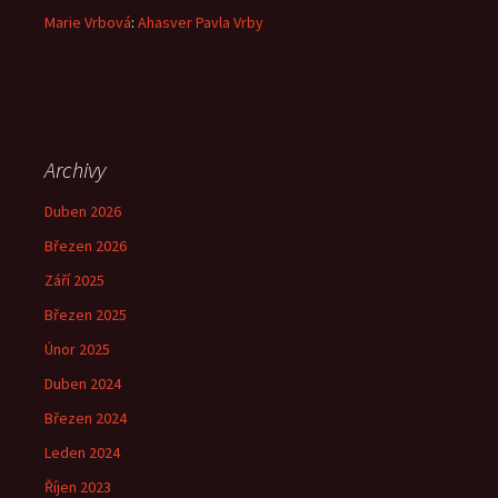
Marie Vrbová
:
Ahasver Pavla Vrby
Archivy
Duben 2026
Březen 2026
Září 2025
Březen 2025
Únor 2025
Duben 2024
Březen 2024
Leden 2024
Říjen 2023