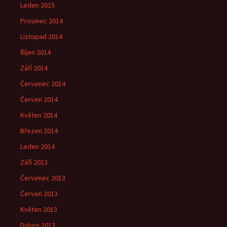
Leden 2015
Prosinec 2014
Listopad 2014
Říjen 2014
Září 2014
Červenec 2014
Červen 2014
Květen 2014
Březen 2014
Leden 2014
Září 2013
Červenec 2013
Červen 2013
Květen 2013
Duben 2013