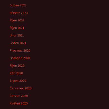
Duben 2023
Březen 2023
Říjen 2022
Říjen 2021
Únor 2021
Leden 2021
Prosinec 2020
Listopad 2020
Říjen 2020
Září 2020
Srpen 2020
Červenec 2020
Červen 2020
Květen 2020