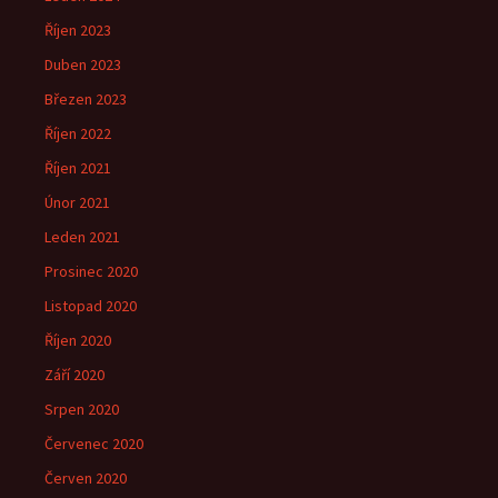
Říjen 2023
Duben 2023
Březen 2023
Říjen 2022
Říjen 2021
Únor 2021
Leden 2021
Prosinec 2020
Listopad 2020
Říjen 2020
Září 2020
Srpen 2020
Červenec 2020
Červen 2020