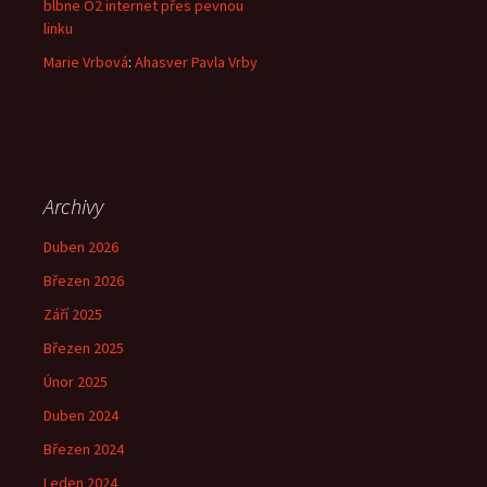
blbne O2 internet přes pevnou
linku
Marie Vrbová
:
Ahasver Pavla Vrby
Archivy
Duben 2026
Březen 2026
Září 2025
Březen 2025
Únor 2025
Duben 2024
Březen 2024
Leden 2024