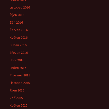
Listopad 2016
Říjen 2016
Září 2016
Červen 2016
Květen 2016
Duben 2016
Březen 2016
Únor 2016
Leden 2016
Prosinec 2015
Listopad 2015
Říjen 2015
Září 2015
Květen 2015