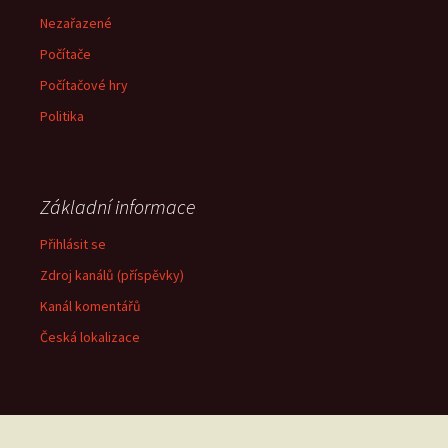
Nezařazené
Počítače
Počítačové hry
Politika
Základní informace
Přihlásit se
Zdroj kanálů (příspěvky)
Kanál komentářů
Česká lokalizace