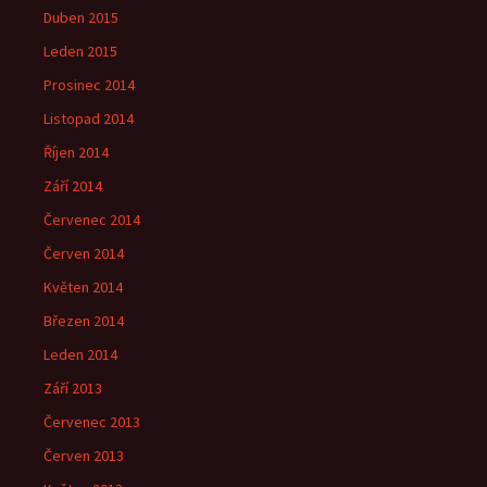
Duben 2015
Leden 2015
Prosinec 2014
Listopad 2014
Říjen 2014
Září 2014
Červenec 2014
Červen 2014
Květen 2014
Březen 2014
Leden 2014
Září 2013
Červenec 2013
Červen 2013