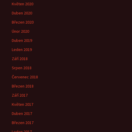
Květen 2020
Duben 2020
Březen 2020
Únor 2020
Duben 2019
Leden 2019
Září 2018
Srpen 2018
Červenec 2018
Březen 2018
Září 2017
Květen 2017
Duben 2017
Březen 2017
Leden 2017