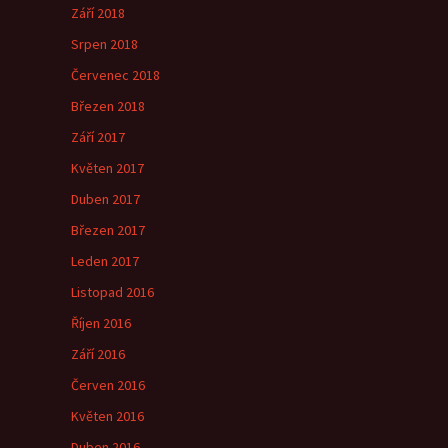
Září 2018
Srpen 2018
Červenec 2018
Březen 2018
Září 2017
Květen 2017
Duben 2017
Březen 2017
Leden 2017
Listopad 2016
Říjen 2016
Září 2016
Červen 2016
Květen 2016
Duben 2016