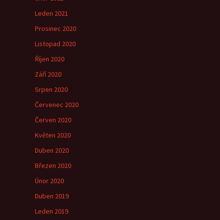
Leden 2021
Prosinec 2020
Listopad 2020
Říjen 2020
Září 2020
Srpen 2020
Červenec 2020
Červen 2020
Květen 2020
Duben 2020
Březen 2020
Únor 2020
Duben 2019
Leden 2019