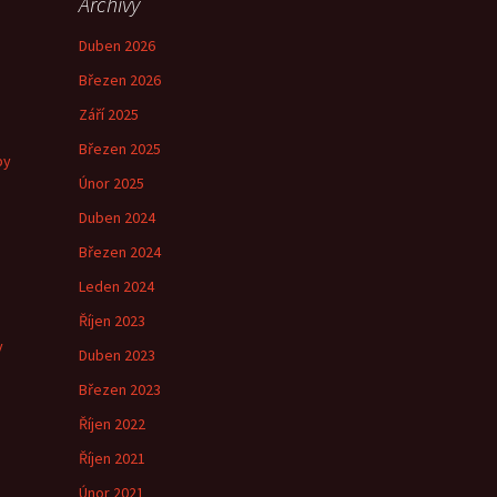
Archivy
Duben 2026
Březen 2026
Září 2025
Březen 2025
by
Únor 2025
Duben 2024
Březen 2024
e
Leden 2024
Říjen 2023
y
Duben 2023
Březen 2023
Říjen 2022
Říjen 2021
Únor 2021