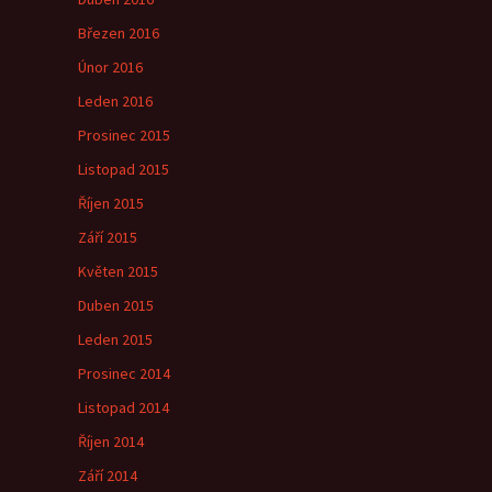
Březen 2016
Únor 2016
Leden 2016
Prosinec 2015
Listopad 2015
Říjen 2015
Září 2015
Květen 2015
Duben 2015
Leden 2015
Prosinec 2014
Listopad 2014
Říjen 2014
Září 2014