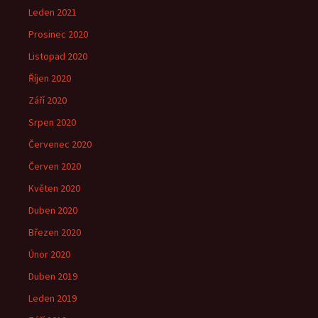
Leden 2021
Prosinec 2020
Listopad 2020
Říjen 2020
Září 2020
Srpen 2020
Červenec 2020
Červen 2020
Květen 2020
Duben 2020
Březen 2020
Únor 2020
Duben 2019
Leden 2019