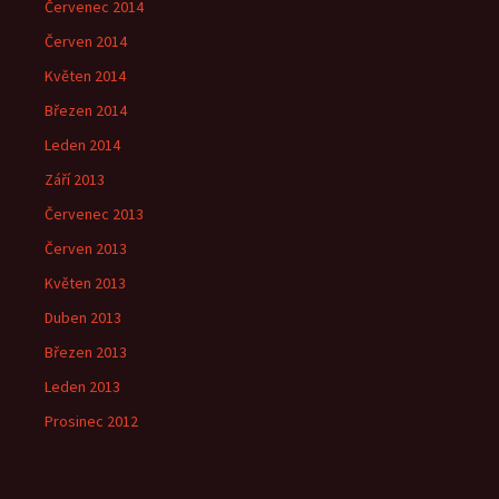
Červenec 2014
Červen 2014
Květen 2014
Březen 2014
Leden 2014
Září 2013
Červenec 2013
Červen 2013
Květen 2013
Duben 2013
Březen 2013
Leden 2013
Prosinec 2012