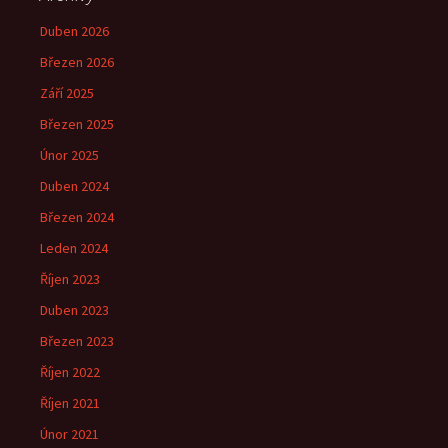
Duben 2026
Březen 2026
Září 2025
Březen 2025
Únor 2025
Duben 2024
Březen 2024
Leden 2024
Říjen 2023
Duben 2023
Březen 2023
Říjen 2022
Říjen 2021
Únor 2021