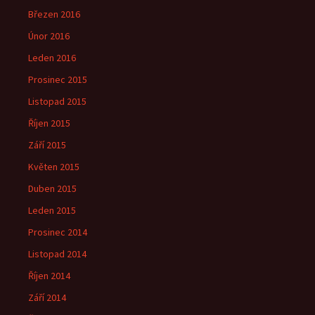
Březen 2016
Únor 2016
Leden 2016
Prosinec 2015
Listopad 2015
Říjen 2015
Září 2015
Květen 2015
Duben 2015
Leden 2015
Prosinec 2014
Listopad 2014
Říjen 2014
Září 2014