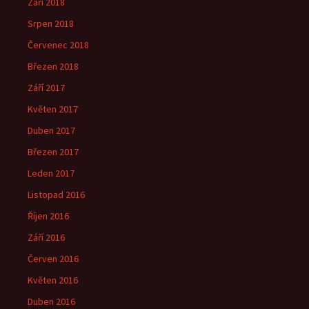
Září 2018
Srpen 2018
Červenec 2018
Březen 2018
Září 2017
Květen 2017
Duben 2017
Březen 2017
Leden 2017
Listopad 2016
Říjen 2016
Září 2016
Červen 2016
Květen 2016
Duben 2016