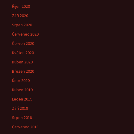
Říjen 2020
Září 2020
Srpen 2020
Červenec 2020
Červen 2020
Květen 2020
Duben 2020
Březen 2020
Únor 2020
Duben 2019
Leden 2019
Září 2018
Srpen 2018
Červenec 2018