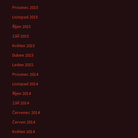
Prosinec 2015
Listopad 2015
Říjen 2015
Září 2015
Květen 2015
Duben 2015
Leden 2015
Prosinec 2014
Listopad 2014
Říjen 2014
Září 2014
Červenec 2014
Červen 2014
Květen 2014