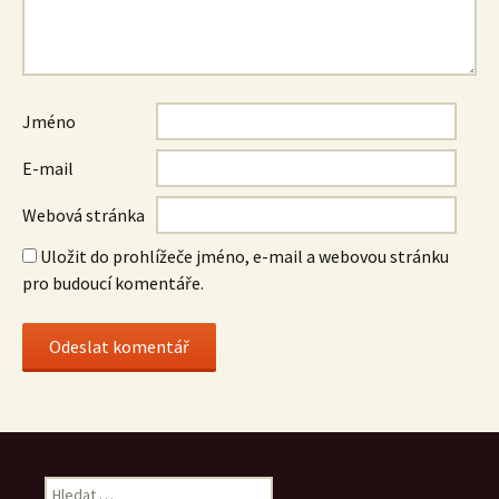
Jméno
E-mail
Webová stránka
Uložit do prohlížeče jméno, e-mail a webovou stránku
pro budoucí komentáře.
Vyhledávání