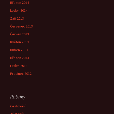
Březen 2014
Leden 2014
Září 2013
Červenec 2013
Červen 2013
Květen 2013
Duben 2013
Březen 2013
Leden 2013
Prosinec 2012
Rubriky
Cestování