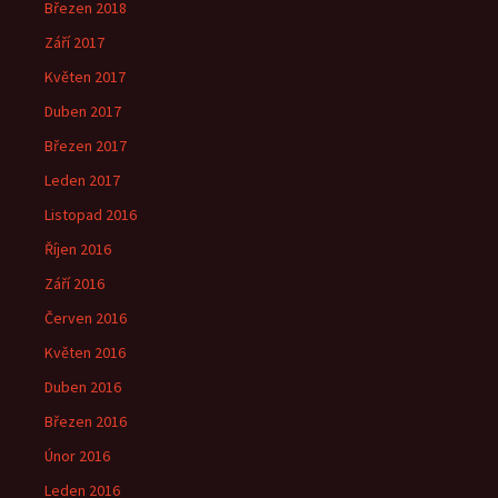
Březen 2018
Září 2017
Květen 2017
Duben 2017
Březen 2017
Leden 2017
Listopad 2016
Říjen 2016
Září 2016
Červen 2016
Květen 2016
Duben 2016
Březen 2016
Únor 2016
Leden 2016