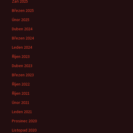
Září 2025
Březen 2025
Únor 2025
Duben 2024
Březen 2024
Leden 2024
Říjen 2023
Duben 2023
Březen 2023
Říjen 2022
Říjen 2021
Únor 2021
Leden 2021
Prosinec 2020
Listopad 2020